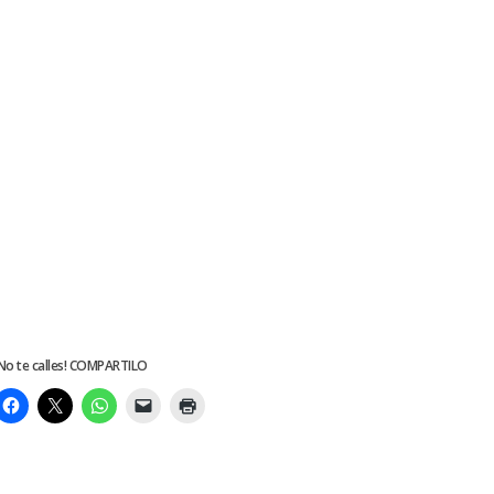
No te calles! COMPARTILO