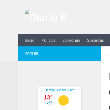
Saltar al contenido
Inicio
Política
Economía
Sociedad
SEGUIR: