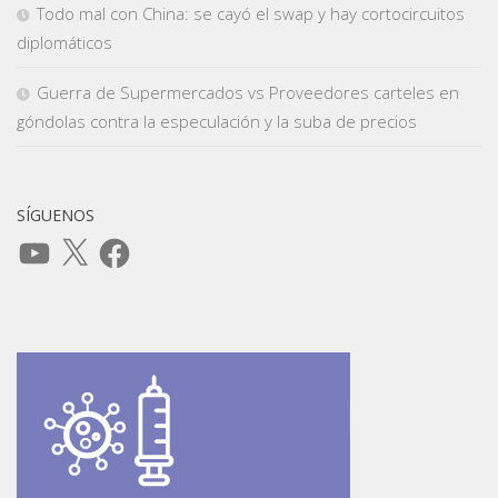
Todo mal con China: se cayó el swap y hay cortocircuitos
diplomáticos
Guerra de Supermercados vs Proveedores carteles en
góndolas contra la especulación y la suba de precios
SÍGUENOS
YouTube
X
Facebook