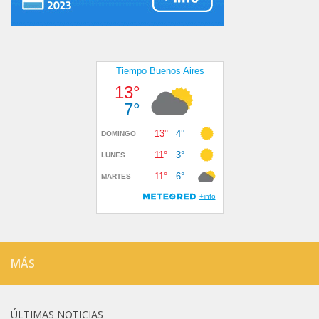
MÁS
ÚLTIMAS NOTICIAS