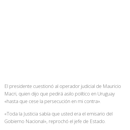
El presidente cuestionó al operador judicial de Mauricio
Macri, quien dijo que pedirá asilo político en Uruguay
«hasta que cese la persecución en mi contra».
«Toda la Justicia sabía que usted era el emisario del
Gobierno Nacional», reprochó el jefe de Estado.