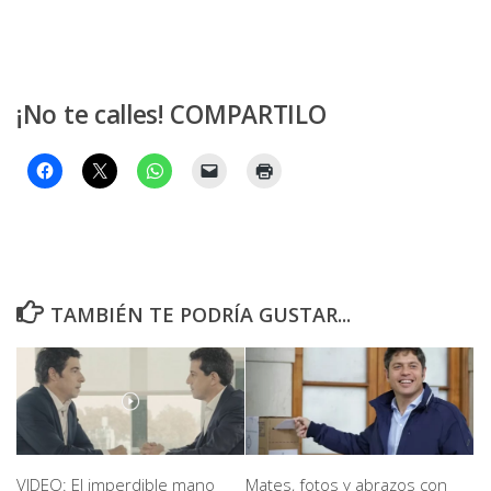
¡No te calles! COMPARTILO
TAMBIÉN TE PODRÍA GUSTAR...
VIDEO: El imperdible mano
Mates, fotos y abrazos con