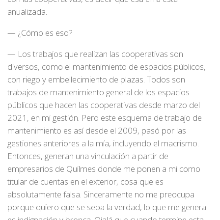
anualizada.
— ¿Cómo es eso?
— Los trabajos que realizan las cooperativas son
diversos, como el mantenimiento de espacios públicos,
con riego y embellecimiento de plazas. Todos son
trabajos de mantenimiento general de los espacios
públicos que hacen las cooperativas desde marzo del
2021, en mi gestión. Pero este esquema de trabajo de
mantenimiento es así desde el 2009, pasó por las
gestiones anteriores a la mía, incluyendo el macrismo.
Entonces, generan una vinculación a partir de
empresarios de Quilmes donde me ponen a mi como
titular de cuentas en el exterior, cosa que es
absolutamente falsa. Sinceramente no me preocupa
porque quiero que se sepa la verdad, lo que me genera
es indignación y bronca. Ojalá que cuando termine esta