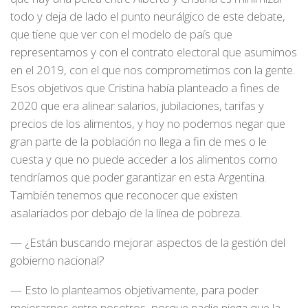
todo y deja de lado el punto neurálgico de este debate,
que tiene que ver con el modelo de país que
representamos y con el contrato electoral que asumimos
en el 2019, con el que nos comprometimos con la gente.
Esos objetivos que Cristina había planteado a fines de
2020 que era alinear salarios, jubilaciones, tarifas y
precios de los alimentos, y hoy no podemos negar que
gran parte de la población no llega a fin de mes o le
cuesta y que no puede acceder a los alimentos como
tendríamos que poder garantizar en esta Argentina.
También tenemos que reconocer que existen
asalariados por debajo de la línea de pobreza.
— ¿Están buscando mejorar aspectos de la gestión del
gobierno nacional?
— Esto lo planteamos objetivamente, para poder
mejorarnos entre nosotros, porque nadie niega que la