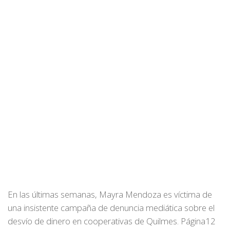
En las últimas semanas, Mayra Mendoza es víctima de
una insistente campaña de denuncia mediática sobre el
desvío de dinero en cooperativas de Quilmes. Página12