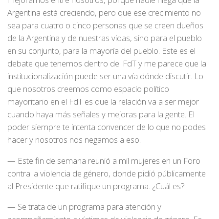
Argentina está creciendo, pero que ese crecimiento no
sea para cuatro o cinco personas que se creen dueños
de la Argentina y de nuestras vidas, sino para el pueblo
en su conjunto, para la mayoría del pueblo. Este es el
debate que tenemos dentro del FdT y me parece que la
institucionalización puede ser una vía dónde discutir. Lo
que nosotros creemos como espacio político
mayoritario en el FdT es que la relación va a ser mejor
cuando haya más señales y mejoras para la gente. El
poder siempre te intenta convencer de lo que no podes
hacer y nosotros nos negamos a eso.
— Este fin de semana reunió a mil mujeres en un Foro
contra la violencia de género, donde pidió públicamente
al Presidente que ratifique un programa. ¿Cuál es?
— Se trata de un programa para atención y