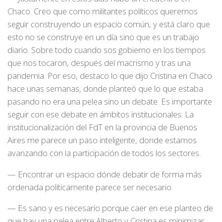
Chaco. Creo que como militantes políticos queremos
seguir construyendo un espacio común, y está claro que
esto no se construye en un día sino que es un trabajo
diario. Sobre todo cuando sos gobierno en los tiempos
que nos tocaron, después del macrismo y tras una
pandemia. Por eso, destaco lo que dijo Cristina en Chaco
hace unas semanas, donde planteó que lo que estaba
pasando no era una pelea sino un debate. Es importante
seguir con ese debate en ámbitos institucionales. La
institucionalización del FdT en la provincia de Buenos
Aires me parece un paso inteligente, donde estamos
avanzando con la participación de todos los sectores.
— Encontrar un espacio dónde debatir de forma más
ordenada políticamente parece ser necesario.
— Es sano y es necesario porque caer en ese planteo de
que hay una pelea entre Alberto y Cristina es minimizar