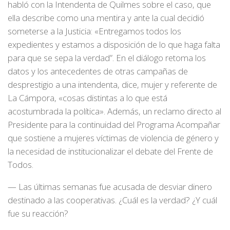
habló con la Intendenta de Quilmes sobre el caso, que
ella describe como una mentira y ante la cual decidió
someterse a la Justicia: «Entregamos todos los
expedientes y estamos a disposición de lo que haga falta
para que se sepa la verdad”. En el diálogo retoma los
datos y los antecedentes de otras campañas de
desprestigio a una intendenta, dice, mujer y referente de
La Cámpora, «cosas distintas a lo que está
acostumbrada la política». Además, un reclamo directo al
Presidente para la continuidad del Programa Acompañar
que sostiene a mujeres víctimas de violencia de género y
la necesidad de institucionalizar el debate del Frente de
Todos.
— Las últimas semanas fue acusada de desviar dinero
destinado a las cooperativas. ¿Cuál es la verdad? ¿Y cuál
fue su reacción?