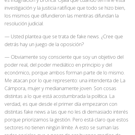
investigación y la justicia ratifique que todo se hizo bien,
los mismos que difundieron las mentiras difundan la
resolución judicial.
— Usted plantea que se trata de fake news. ¿Cree que
detrás hay un juego de la oposición?
— Obviamente soy consciente que soy un objetivo del
poder real, del poder mediático en principio y del
económico, porque ambos forman parte de lo mismo.
Me atacan por lo que represento: una intendenta de La
Cámpora, mujer y medianamente joven. Son cosas
distintas a lo que está acostumbrada la política. La
verdad, es que desde el primer día empezaron con
distintas fake news a las que no les di demasiado interés
porque priorizamos la gestión. Pero está claro que estos
sectores no tienen ningún límite. A esto se suman las