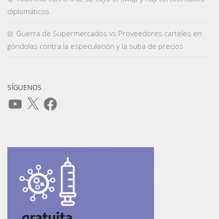
diplomáticos
Guerra de Supermercados vs Proveedores carteles en
góndolas contra la especulación y la suba de precios
SÍGUENOS
YouTube
X
Facebook