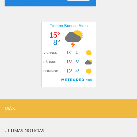
MÁS
ÚLTIMAS NOTICIAS