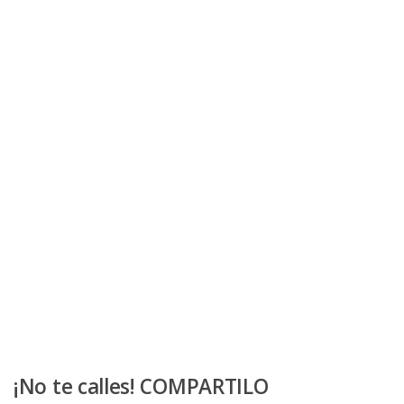
¡No te calles! COMPARTILO