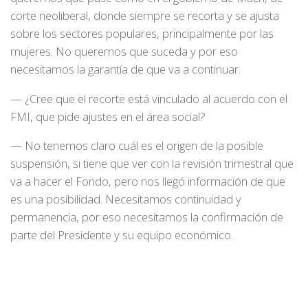
corte neoliberal, donde siempre se recorta y se ajusta
sobre los sectores populares, principalmente por las
mujeres. No queremos que suceda y por eso
necesitamos la garantía de que va a continuar.
— ¿Cree que el recorte está vinculado al acuerdo con el
FMI, que pide ajustes en el área social?
— No tenemos claro cuál es el origen de la posible
suspensión, si tiene que ver con la revisión trimestral que
va a hacer el Fondo, pero nos llegó información de que
es una posibilidad. Necesitamos continuidad y
permanencia, por eso necesitamos la confirmación de
parte del Presidente y su equipo económico.