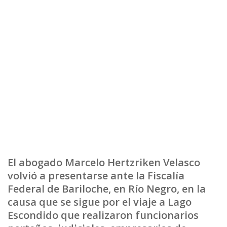
El abogado Marcelo Hertzriken Velasco
volvió a presentarse ante la Fiscalía
Federal de Bariloche, en Río Negro, en la
causa que se sigue por el viaje a Lago
Escondido que realizaron funcionarios