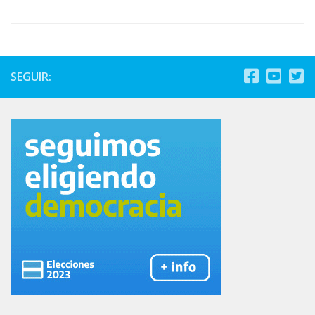
SEGUIR: