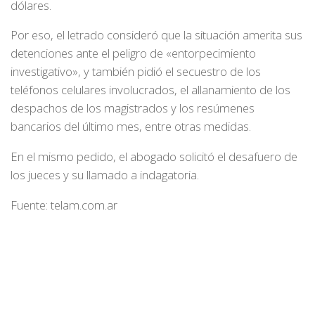
dólares.
Por eso, el letrado consideró que la situación amerita sus
detenciones ante el peligro de «entorpecimiento
investigativo», y también pidió el secuestro de los
teléfonos celulares involucrados, el allanamiento de los
despachos de los magistrados y los resúmenes
bancarios del último mes, entre otras medidas.
En el mismo pedido, el abogado solicitó el desafuero de
los jueces y su llamado a indagatoria.
Fuente: telam.com.ar