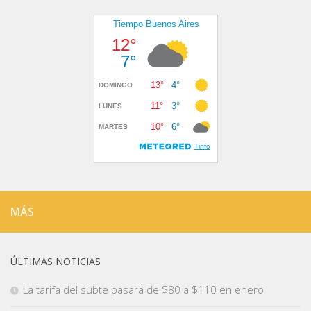
MÁS
ÚLTIMAS NOTICIAS
La tarifa del subte pasará de $80 a $110 en enero