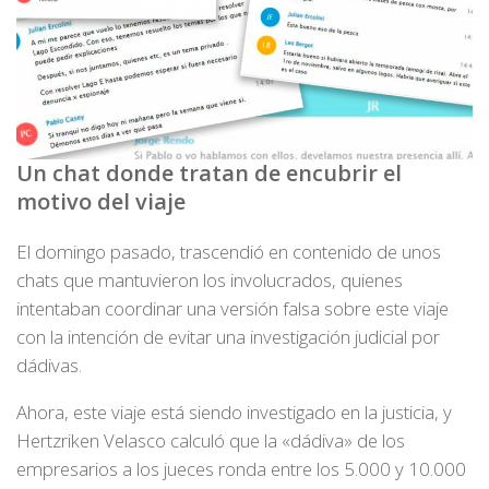
Un chat donde tratan de encubrir el
motivo del viaje
El domingo pasado, trascendió en contenido de unos
chats que mantuvieron los involucrados, quienes
intentaban coordinar una versión falsa sobre este viaje
con la intención de evitar una investigación judicial por
dádivas.
Ahora, este viaje está siendo investigado en la justicia, y
Hertzriken Velasco calculó que la «dádiva» de los
empresarios a los jueces ronda entre los 5.000 y 10.000