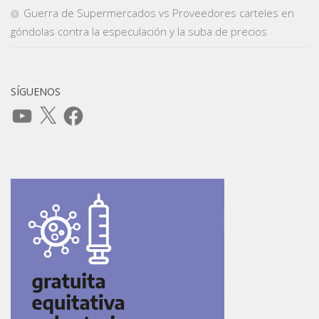
Guerra de Supermercados vs Proveedores carteles en
góndolas contra la especulación y la suba de precios
SÍGUENOS
YouTube
X
Facebook