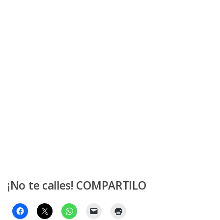
¡No te calles! COMPARTILO