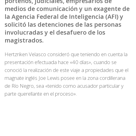
porteños, judiciales, empresarios de
medios de comunicación y un exagente de
la Agencia Federal de Inteligencia (AFI) y
solicitó las detenciones de las personas
involucradas y el desafuero de los
magistrados.
Hertzriken Velasco consideró que teniendo en cuenta la
presentación efectuada hace «40 días», cuando se
conoció la realización de este viaje a propiedades que el
magnate inglés Joe Lewis posee en la zona cordillerana
de Río Negro, sea «tenido como acusador particular y
parte querellante en el proceso».