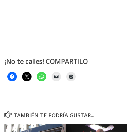
¡No te calles! COMPARTILO
TAMBIÉN TE PODRÍA GUSTAR...