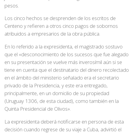
pesos.
Los cinco hechos se desprenden de los escritos de
Centeno y refieren a otros cinco pagos de sobornos
atribuidos a empresarios de la obra pública.
En lo referido a la expresidenta, el magistrado sostuvo
que el «desconocimiento de los sucesos que fue alegado
en su presentación se vuelve más inverosímil aún si se
tiene en cuenta que el destinatario del dinero recolectado
en el ámbito del ministerio señalado era el secretario
privado de la Presidencia, y este era entregado,
principalmente, en un domicilio de su propiedad
(Uruguay 1306, de esta ciudad), como también en la
Quinta Presidencial de Olivos».
La expresidenta deberá notificarse en persona de esta
decisión cuando regrese de su viaje a Cuba, advirtió el