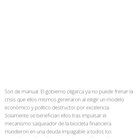
Son de manual. El gobierno oligarca ya no puede frenar la
crisis que ellos mismos generaron al elegir un modelo
económico y político destructor por excelencia.
Solamente se benefician ellos tras impulsar el
mecanismo saqueador de la bicicleta financiera.
Hundieron en una deuda impagable a todos los