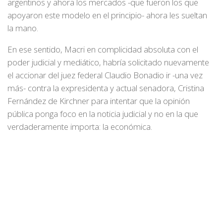
argentinos y ahora los mercados -que fueron los que
apoyaron este modelo en el principio- ahora les sueltan
la mano.
En ese sentido, Macri en complicidad absoluta con el
poder judicial y mediático, habría solicitado nuevamente
el accionar del juez federal Claudio Bonadio ir -una vez
más- contra la expresidenta y actual senadora, Cristina
Fernández de Kirchner para intentar que la opinión
pública ponga foco en la noticia judicial y no en la que
verdaderamente importa: la económica.