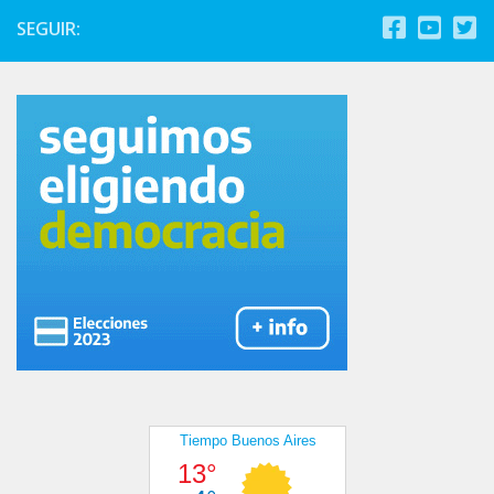
SEGUIR: