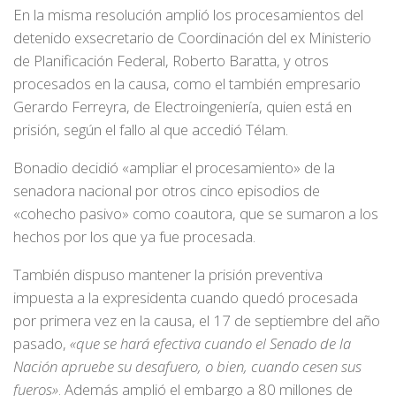
En la misma resolución amplió los procesamientos del
detenido exsecretario de Coordinación del ex Ministerio
de Planificación Federal, Roberto Baratta, y otros
procesados en la causa, como el también empresario
Gerardo Ferreyra, de Electroingeniería, quien está en
prisión, según el fallo al que accedió Télam.
Bonadio decidió «ampliar el procesamiento» de la
senadora nacional por otros cinco episodios de
«cohecho pasivo» como coautora, que se sumaron a los
hechos por los que ya fue procesada.
También dispuso mantener la prisión preventiva
impuesta a la expresidenta cuando quedó procesada
por primera vez en la causa, el 17 de septiembre del año
pasado,
«que se hará efectiva cuando el Senado de la
Nación apruebe su desafuero, o bien, cuando cesen sus
fueros»
. Además amplió el embargo a 80 millones de