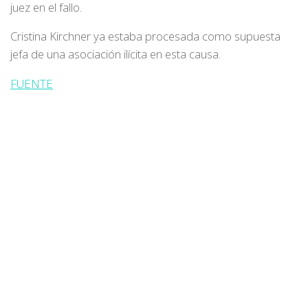
juez en el fallo.
Cristina Kirchner ya estaba procesada como supuesta
jefa de una asociación ilícita en esta causa.
FUENTE