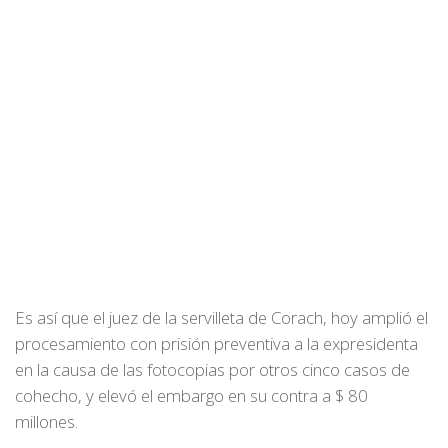
Es así que el juez de la servilleta de Corach, hoy amplió el
procesamiento con prisión preventiva a la expresidenta
en la causa de las fotocopias por otros cinco casos de
cohecho, y elevó el embargo en su contra a $ 80
millones.