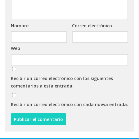
Nombre
Correo electrónico
Web
Recibir un correo electrónico con los siguientes
comentarios a esta entrada.
Recibir un correo electrónico con cada nueva entrada.