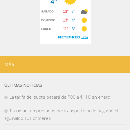
MÁS
ÚLTIMAS NOTICIAS
La tarifa del subte pasará de $80 a $110 en enero
Tucumán: empresarios del transporte no le pagarán el
aguinaldo sus choferes