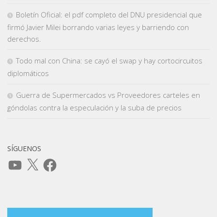
Boletín Oficial: el pdf completo del DNU presidencial que
firmó Javier Milei borrando varias leyes y barriendo con
derechos.
Todo mal con China: se cayó el swap y hay cortocircuitos
diplomáticos
Guerra de Supermercados vs Proveedores carteles en
góndolas contra la especulación y la suba de precios
SÍGUENOS
YouTube
X
Facebook