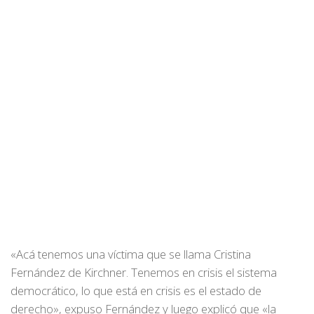
«Acá tenemos una víctima que se llama Cristina
Fernández de Kirchner. Tenemos en crisis el sistema
democrático, lo que está en crisis es el estado de
derecho», expuso Fernández y luego explicó que «la