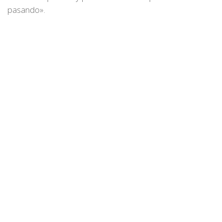
pasando».