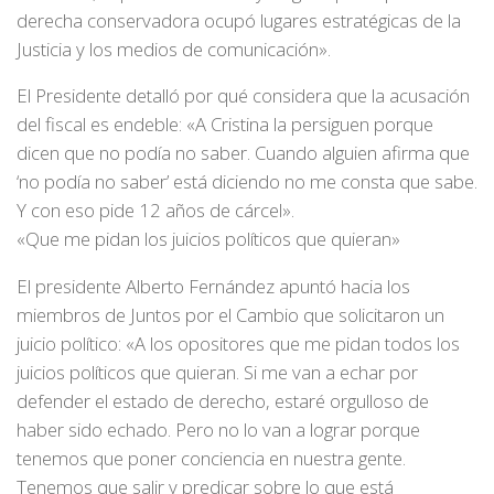
derecha conservadora ocupó lugares estratégicas de la
Justicia y los medios de comunicación».
El Presidente detalló por qué considera que la acusación
del fiscal es endeble: «A Cristina la persiguen porque
dicen que no podía no saber. Cuando alguien afirma que
‘no podía no saber’ está diciendo no me consta que sabe.
Y con eso pide 12 años de cárcel».
«Que me pidan los juicios políticos que quieran»
El presidente Alberto Fernández apuntó hacia los
miembros de Juntos por el Cambio que solicitaron un
juicio político: «A los opositores que me pidan todos los
juicios políticos que quieran. Si me van a echar por
defender el estado de derecho, estaré orgulloso de
haber sido echado. Pero no lo van a lograr porque
tenemos que poner conciencia en nuestra gente.
Tenemos que salir y predicar sobre lo que está