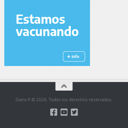
Diario K © 2026. Todos los derechos reservados.