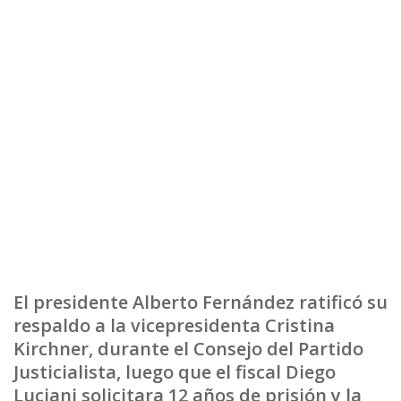
El presidente Alberto Fernández ratificó su
respaldo a la vicepresidenta Cristina
Kirchner, durante el Consejo del Partido
Justicialista, luego que el fiscal Diego
Luciani solicitara 12 años de prisión y la