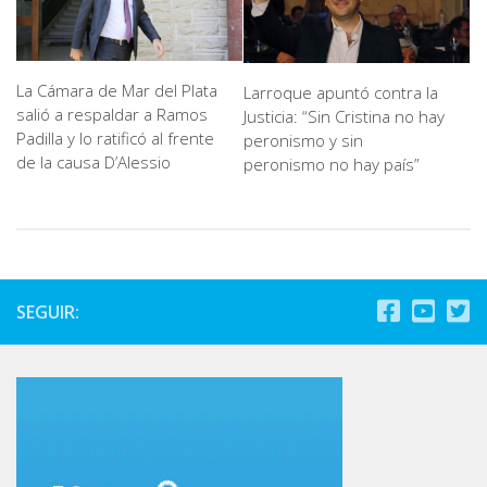
La Cámara de Mar del Plata
Larroque apuntó contra la
salió a respaldar a Ramos
Justicia: “Sin Cristina no hay
Padilla y lo ratificó al frente
peronismo y sin
de la causa D’Alessio
peronismo no hay país”
SEGUIR: