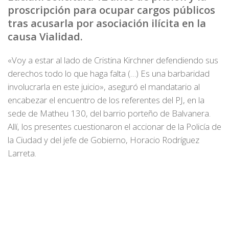
proscripción para ocupar cargos públicos
tras acusarla por asociación ilícita en la
causa Vialidad.
«Voy a estar al lado de Cristina Kirchner defendiendo sus
derechos todo lo que haga falta (…) Es una barbaridad
involucrarla en este juicio», aseguró el mandatario al
encabezar el encuentro de los referentes del PJ, en la
sede de Matheu 130, del barrio porteño de Balvanera.
Allí, los presentes cuestionaron el accionar de la Policía de
la Ciudad y del jefe de Gobierno, Horacio Rodríguez
Larreta.