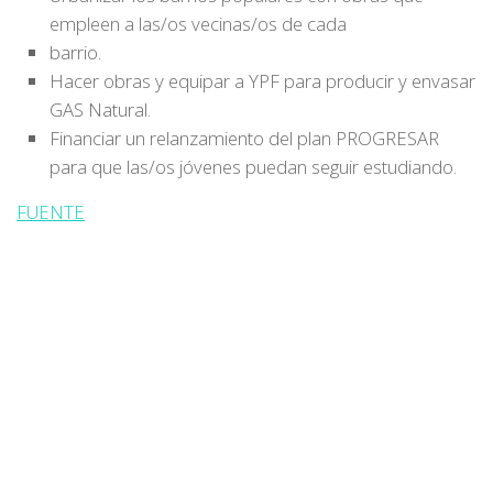
empleen a las/os vecinas/os de cada
barrio.
Hacer obras y equipar a YPF para producir y envasar
GAS Natural.
Financiar un relanzamiento del plan PROGRESAR
para que las/os jóvenes puedan seguir estudiando.
FUENTE