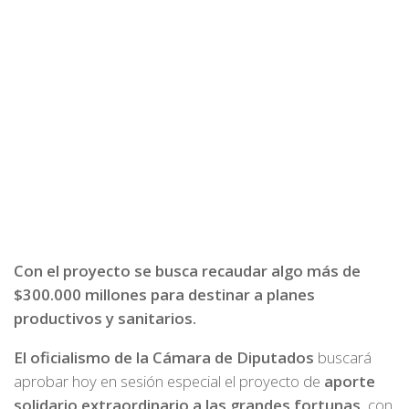
Con el proyecto se busca recaudar algo más de
$300.000 millones para destinar a planes
productivos y sanitarios.
El oficialismo de la Cámara de Diputados
buscará
aprobar hoy en sesión especial el proyecto de
aporte
solidario extraordinario a las grandes fortunas
, con