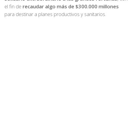
el fin de
recaudar algo más de $300.000 millones
para destinar a planes productivos y sanitarios.