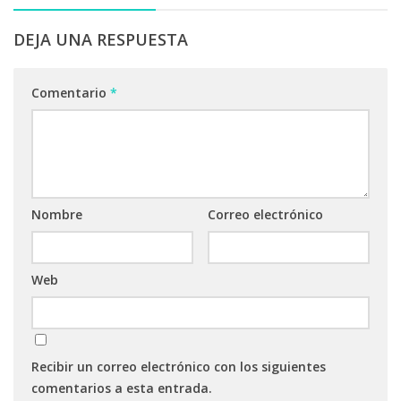
DEJA UNA RESPUESTA
Comentario
*
Nombre
Correo electrónico
Web
Recibir un correo electrónico con los siguientes
comentarios a esta entrada.