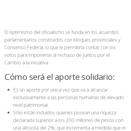
El optimismo del oficialismo se funda en los acuerdos
parlamentarios construidos con bloques provinciales y
Consenso Federal, lo que le permitiría contar con los
votos para imponerse al rechazo de Juntos por el
Cambio a la iniciativa.
Cómo será el aporte solidario:
Es un aporte por única vez que va a alcanzar
exclusivamente a las personas humanas de elevado
nivel patrimonial.
Sólo están incluidos quienes posean una riqueza
declarada superior a los 200 millones de pesos con
una alícuota del 2%, que incrementa a medida que el