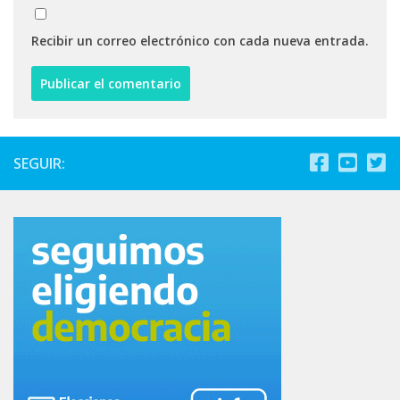
Recibir un correo electrónico con cada nueva entrada.
SEGUIR: