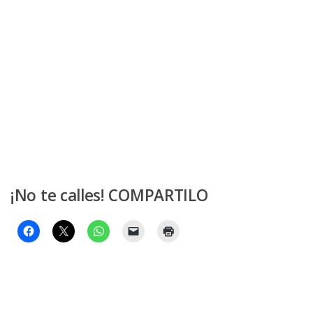
¡No te calles! COMPARTILO