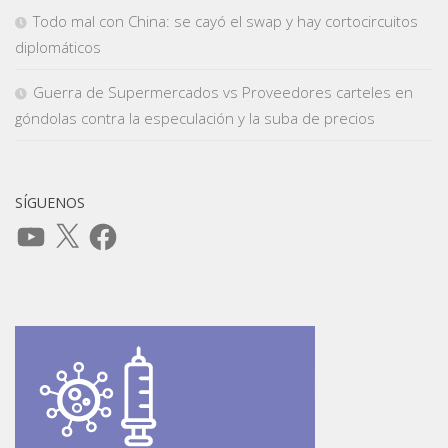
Todo mal con China: se cayó el swap y hay cortocircuitos
diplomáticos
Guerra de Supermercados vs Proveedores carteles en
góndolas contra la especulación y la suba de precios
SÍGUENOS
YouTube
X
Facebook