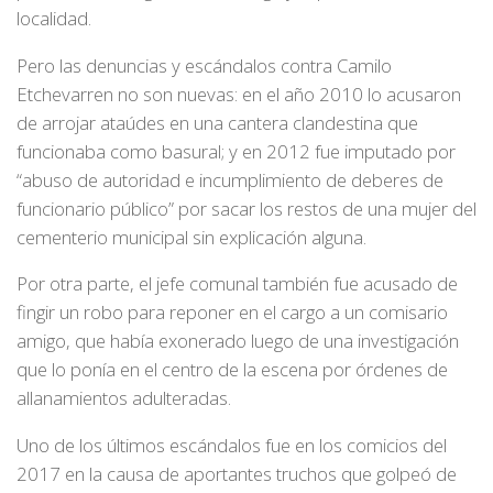
localidad.
Pero las denuncias y escándalos contra Camilo
Etchevarren no son nuevas: en el año 2010 lo acusaron
de arrojar ataúdes en una cantera clandestina que
funcionaba como basural; y en 2012 fue imputado por
“abuso de autoridad e incumplimiento de deberes de
funcionario público” por sacar los restos de una mujer del
cementerio municipal sin explicación alguna.
Por otra parte, el jefe comunal también fue acusado de
fingir un robo para reponer en el cargo a un comisario
amigo, que había exonerado luego de una investigación
que lo ponía en el centro de la escena por órdenes de
allanamientos adulteradas.
Uno de los últimos escándalos fue en los comicios del
2017 en la causa de aportantes truchos que golpeó de