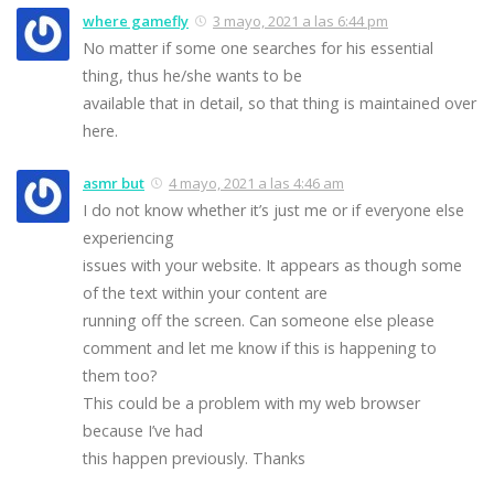
where gamefly
3 mayo, 2021 a las 6:44 pm
No matter if some one searches for his essential
thing, thus he/she wants to be
available that in detail, so that thing is maintained over
here.
asmr but
4 mayo, 2021 a las 4:46 am
I do not know whether it’s just me or if everyone else
experiencing
issues with your website. It appears as though some
of the text within your content are
running off the screen. Can someone else please
comment and let me know if this is happening to
them too?
This could be a problem with my web browser
because I’ve had
this happen previously. Thanks