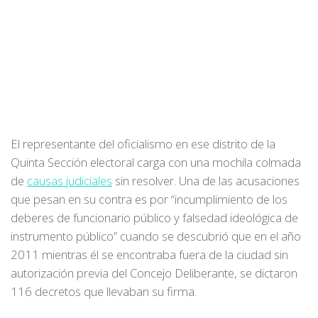
El representante del oficialismo en ese distrito de la
Quinta Sección electoral carga con una mochila colmada
de
causas judiciales
sin resolver. Una de las acusaciones
que pesan en su contra es por “incumplimiento de los
deberes de funcionario público y falsedad ideológica de
instrumento público” cuando se descubrió que en el año
2011 mientras él se encontraba fuera de la ciudad sin
autorización previa del Concejo Deliberante, se dictaron
116 decretos que llevaban su firma.