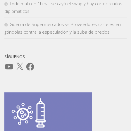
Todo mal con China: se cayó el swap y hay cortocircuitos
diplomáticos
Guerra de Supermercados vs Proveedores carteles en
góndolas contra la especulación y la suba de precios
SÍGUENOS
YouTube
X
Facebook