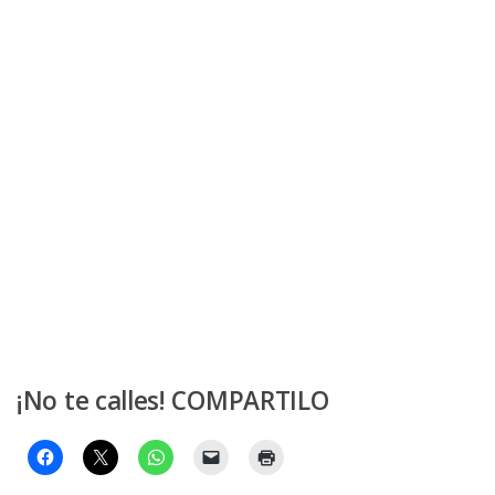
¡No te calles! COMPARTILO