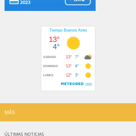
MÁS
ÚLTIMAS NOTICIAS