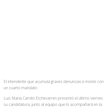
El intendente que acumula graves denuncias e insiste con
un cuarto mandato
Luis María Camilo Etchevarren presentó el último viernes
su candidatura, junto al equipo que lo acompañará en la