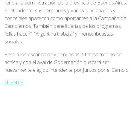
lleno a la administración de la provincia de Buenos Aires.
El intendente, sus hermanos y varios funcionarios y
concejales aparecen como aportantes a la Campaña de
Cambiemos. También beneficiarias de los programas
“Ellas hacen”, “Argentina trabaja” y monotributistas
sociales.
Pese a los escándalos y denuncias, Etchevarren no se
achica y con el aval de Gobernación buscará ser
nuevamente elegido intendente por Juntos por el Cambio.
FUENTE