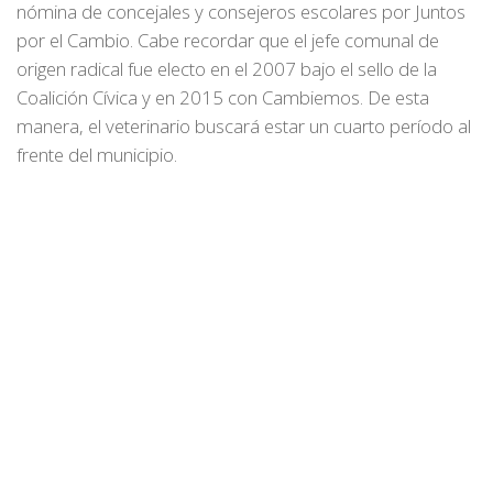
nómina de concejales y consejeros escolares por Juntos
por el Cambio. Cabe recordar que el jefe comunal de
origen radical fue electo en el 2007 bajo el sello de la
Coalición Cívica y en 2015 con Cambiemos. De esta
manera, el veterinario buscará estar un cuarto período al
frente del municipio.