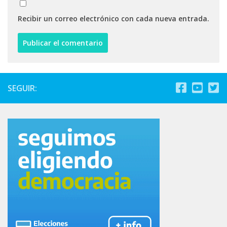
Recibir un correo electrónico con cada nueva entrada.
SEGUIR: