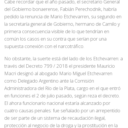
Cabe recordar que el año pasado, el secretario General
del Gobierno bonaerense, Fabián Perechodnik, habría
pedido la renuncia de Mario Etchevarren, su segundo en
la secretaría general de Gobierno, hermano de Camilo y
primera consecuencia visible de lo que tendrían en
común los casos en su contra que serían por una
supuesta conexión con el narcotráfico.
No obstante, la suerte está del lado de los Etchevarren: a
través del Decreto 799 / 2018 el presidente Mauricio
Macri designó al abogado Mario Miguel Etchevarren
como Delegado Argentino ante la Comisión
Administradora del Río de la Plata, cargo en el que entró
en funciones el 2 de julio pasado, según reza el decreto.
El ahora funcionario nacional estaría alcanzado por
cuatro causas penales: fue señalado por un arrepentido
de ser parte de un sistema de recaudación ilegal,
protección al negocio de la droga y la prostitución en la