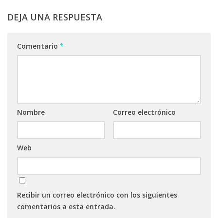
DEJA UNA RESPUESTA
Comentario
*
Nombre
Correo electrónico
Web
Recibir un correo electrónico con los siguientes
comentarios a esta entrada.