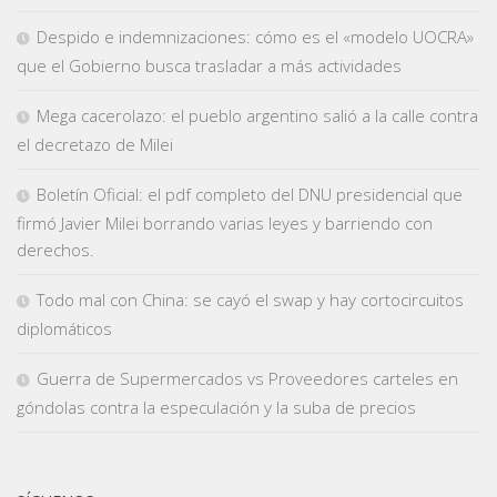
Despido e indemnizaciones: cómo es el «modelo UOCRA»
que el Gobierno busca trasladar a más actividades
Mega cacerolazo: el pueblo argentino salió a la calle contra
el decretazo de Milei
Boletín Oficial: el pdf completo del DNU presidencial que
firmó Javier Milei borrando varias leyes y barriendo con
derechos.
Todo mal con China: se cayó el swap y hay cortocircuitos
diplomáticos
Guerra de Supermercados vs Proveedores carteles en
góndolas contra la especulación y la suba de precios