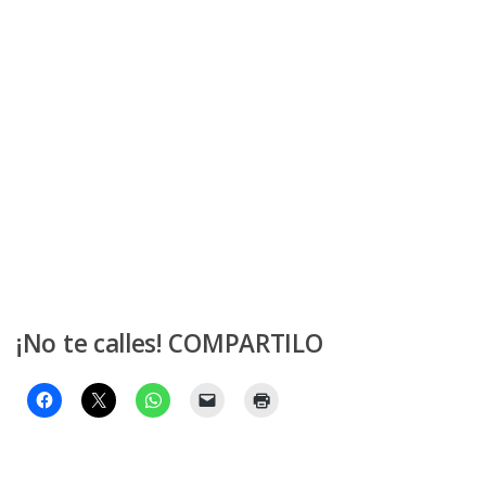
¡No te calles! COMPARTILO