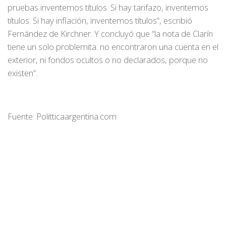
pruebas inventemos títulos. Si hay tarifazo, inventemos
títulos. Si hay inflación, inventemos títulos”, escribió
Fernández de Kirchner. Y concluyó que “la nota de Clarín
tiene un solo problemita: no encontraron una cuenta en el
exterior, ni fondos ocultos o no declarados, porque no
existen”.
Fuente: Politticaargentina.com