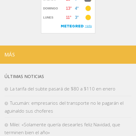
MÁS
ÚLTIMAS NOTICIAS
La tarifa del subte pasará de $80 a $110 en enero
Tucumán: empresarios del transporte no le pagarán el
aguinaldo sus choferes
Milei: «Solamente quería desearles feliz Navidad, que
terminen bien el año»