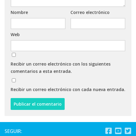
Nombre
Correo electrónico
Web
Recibir un correo electrónico con los siguientes
comentarios a esta entrada.
Recibir un correo electrónico con cada nueva entrada.
SEGUIR: