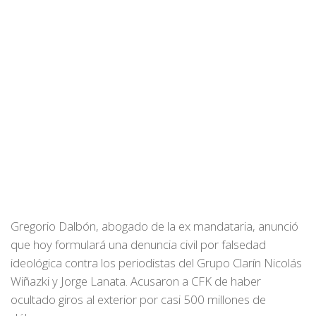
Gregorio Dalbón, abogado de la ex mandataria, anunció
que hoy formulará una denuncia civil por falsedad
ideológica contra los periodistas del Grupo Clarín Nicolás
Wiñazki y Jorge Lanata. Acusaron a CFK de haber
ocultado giros al exterior por casi 500 millones de