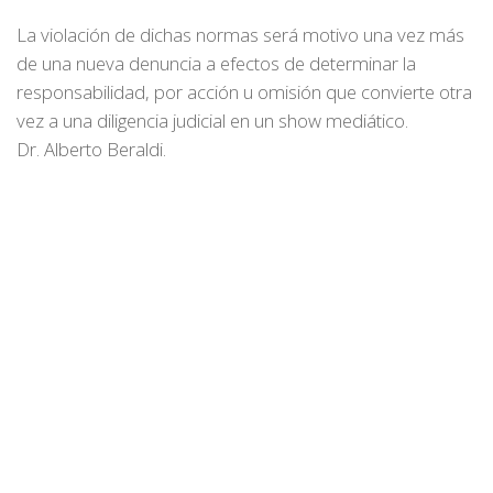
La violación de dichas normas será motivo una vez más
de una nueva denuncia a efectos de determinar la
responsabilidad, por acción u omisión que convierte otra
vez a una diligencia judicial en un show mediático.
Dr. Alberto Beraldi.