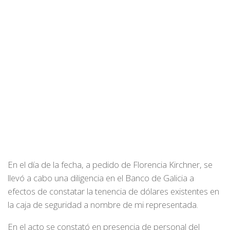
En el día de la fecha, a pedido de Florencia Kirchner, se
llevó a cabo una diligencia en el Banco de Galicia a
efectos de constatar la tenencia de dólares existentes en
la caja de seguridad a nombre de mi representada.
En el acto se constató en presencia de personal del