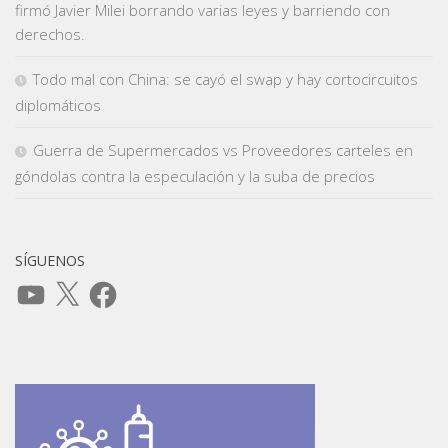
firmó Javier Milei borrando varias leyes y barriendo con
derechos.
Todo mal con China: se cayó el swap y hay cortocircuitos
diplomáticos
Guerra de Supermercados vs Proveedores carteles en
góndolas contra la especulación y la suba de precios
SÍGUENOS
YouTube
X
Facebook