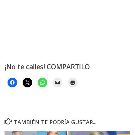
¡No te calles! COMPARTILO
TAMBIÉN TE PODRÍA GUSTAR...