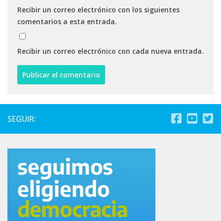
Recibir un correo electrónico con los siguientes
comentarios a esta entrada.
Recibir un correo electrónico con cada nueva entrada.
SEGUIR: