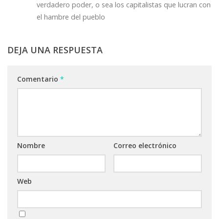
verdadero poder, o sea los capitalistas que lucran con
el hambre del pueblo
DEJA UNA RESPUESTA
Comentario
*
Nombre
Correo electrónico
Web