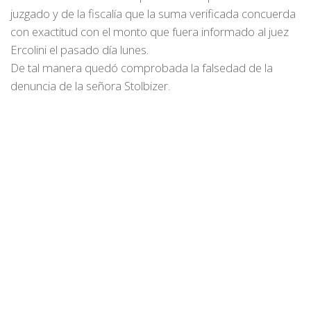
juzgado y de la fiscalía que la suma verificada concuerda
con exactitud con el monto que fuera informado al juez
Ercolini el pasado día lunes.
De tal manera quedó comprobada la falsedad de la
denuncia de la señora Stolbizer.