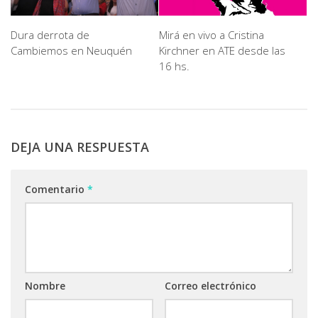
Dura derrota de
Mirá en vivo a Cristina
Cambiemos en Neuquén
Kirchner en ATE desde las
16 hs.
DEJA UNA RESPUESTA
Comentario
*
Nombre
Correo electrónico