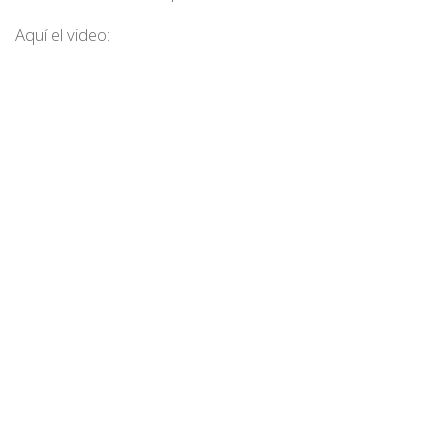
Aquí el video: