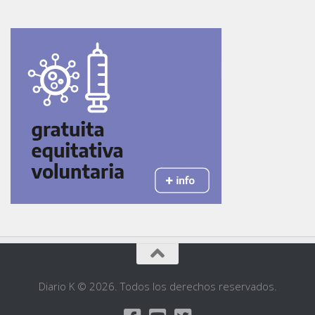
Diario K © 2026. Todos los derechos reservados.