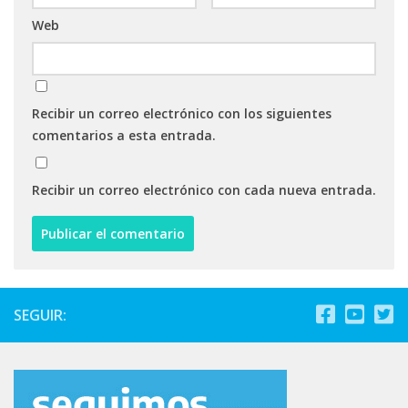
Web
Recibir un correo electrónico con los siguientes
comentarios a esta entrada.
Recibir un correo electrónico con cada nueva entrada.
SEGUIR: