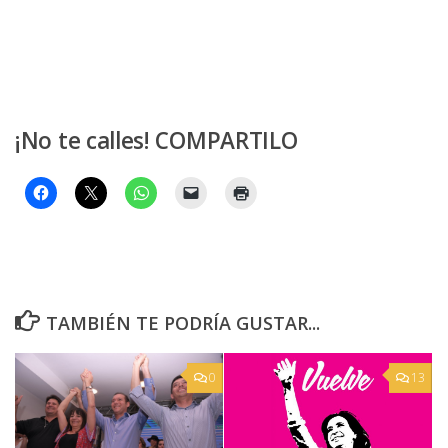
¡No te calles! COMPARTILO
TAMBIÉN TE PODRÍA GUSTAR...
0
13