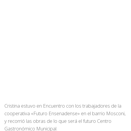
Cristina estuvo en Encuentro con los trabajadores de la
cooperativa «Futuro Ensenadense» en el barrio Mosconi,
y recorrió las obras de lo que será el futuro Centro
Gastronómico Municipal.