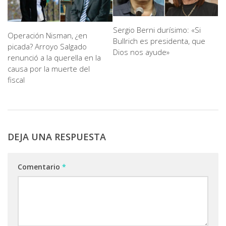
Sergio Berni durísimo: «Si
Operación Nisman, ¿en
Bullrich es presidenta, que
picada? Arroyo Salgado
Dios nos ayude»
renunció a la querella en la
causa por la muerte del
fiscal
DEJA UNA RESPUESTA
Comentario
*