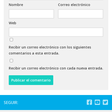
Nombre
Correo electrónico
Web
Recibir un correo electrónico con los siguientes
comentarios a esta entrada.
Recibir un correo electrónico con cada nueva entrada.
SEGUIR: