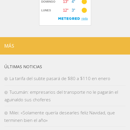
MÁS
ÚLTIMAS NOTICIAS
La tarifa del subte pasará de $80 a $110 en enero
Tucumán: empresarios del transporte no le pagarán el
aguinaldo sus choferes
Milei: «Solamente quería desearles feliz Navidad, que
terminen bien el año»