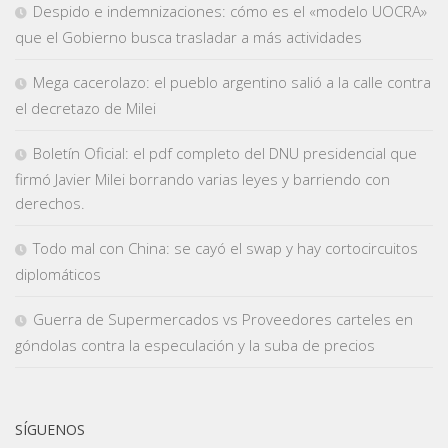
Despido e indemnizaciones: cómo es el «modelo UOCRA»
que el Gobierno busca trasladar a más actividades
Mega cacerolazo: el pueblo argentino salió a la calle contra
el decretazo de Milei
Boletín Oficial: el pdf completo del DNU presidencial que
firmó Javier Milei borrando varias leyes y barriendo con
derechos.
Todo mal con China: se cayó el swap y hay cortocircuitos
diplomáticos
Guerra de Supermercados vs Proveedores carteles en
góndolas contra la especulación y la suba de precios
SÍGUENOS