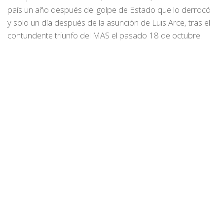
país un año después del golpe de Estado que lo derrocó
y solo un día después de la asunción de Luis Arce, tras el
contundente triunfo del MAS el pasado 18 de octubre.