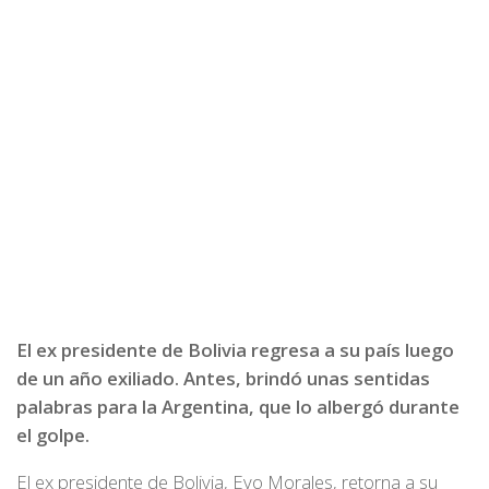
El ex presidente de Bolivia regresa a su país luego
de un año exiliado. Antes, brindó unas sentidas
palabras para la Argentina, que lo albergó durante
el golpe.
El ex presidente de Bolivia, Evo Morales, retorna a su