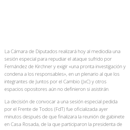
La Cámara de Diputados realizará hoy al mediodía una
sesión especial para repudiar el ataque sufrido por
Fernández de Kirchner y exigir «una pronta investigación y
condena a los responsables», en un plenario al que los
integrantes de Juntos por el Cambio (JxC) y otros
espacios opositores aún no definieron si asistirán.
La decisión de convocar a una sesión especial pedida
por el Frente de Todos (FdT) fue oficializada ayer
minutos después de que finalizara la reunión de gabinete
en Casa Rosada, de la que participaron la presidenta de