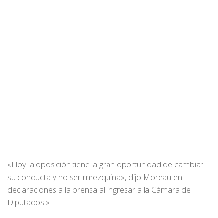
«Hoy la oposición tiene la gran oportunidad de cambiar
su conducta y no ser rmezquina», dijo Moreau en
declaraciones a la prensa al ingresar a la Cámara de
Diputados.»