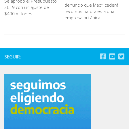
Se aprobó el Presupuesto
denunció que Macri cederá
2019 con un ajuste de
recursos naturales a una
$400 millones
empresa británica
SEGUIR: