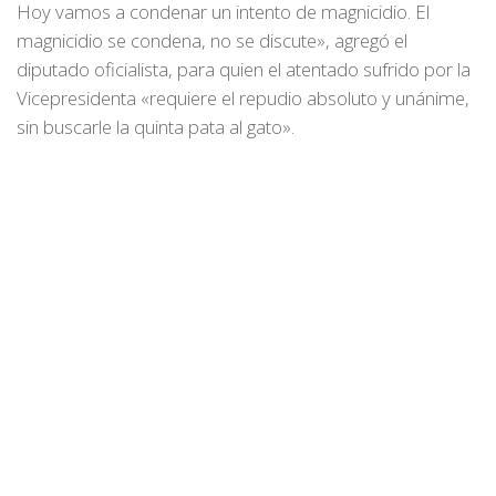
Hoy vamos a condenar un intento de magnicidio. El
magnicidio se condena, no se discute», agregó el
diputado oficialista, para quien el atentado sufrido por la
Vicepresidenta «requiere el repudio absoluto y unánime,
sin buscarle la quinta pata al gato».