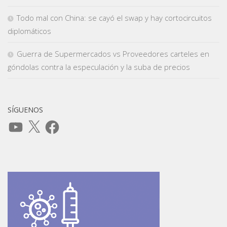
Todo mal con China: se cayó el swap y hay cortocircuitos
diplomáticos
Guerra de Supermercados vs Proveedores carteles en
góndolas contra la especulación y la suba de precios
SÍGUENOS
YouTube
X
Facebook