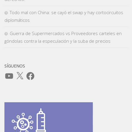
Todo mal con China: se cayó el swap y hay cortocircuitos
diplomáticos
Guerra de Supermercados vs Proveedores carteles en
góndolas contra la especulación y la suba de precios
SÍGUENOS
YouTube
X
Facebook