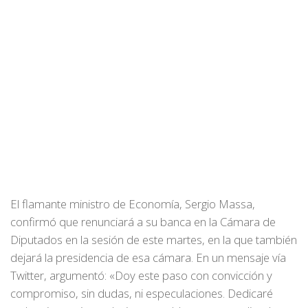
El flamante ministro de Economía, Sergio Massa,
confirmó que renunciará a su banca en la Cámara de
Diputados en la sesión de este martes, en la que también
dejará la presidencia de esa cámara. En un mensaje vía
Twitter, argumentó: «Doy este paso con convicción y
compromiso, sin dudas, ni especulaciones. Dedicaré