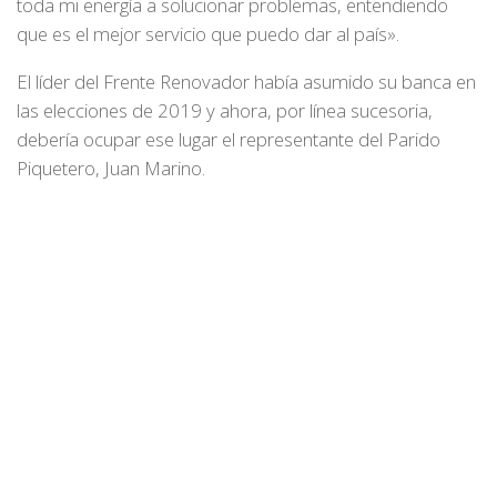
toda mi energía a solucionar problemas, entendiendo
que es el mejor servicio que puedo dar al país».
El líder del Frente Renovador había asumido su banca en
las elecciones de 2019 y ahora, por línea sucesoria,
debería ocupar ese lugar el representante del Parido
Piquetero, Juan Marino.