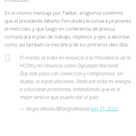
En el mismo mensaje por Twitter, el tigrense confirmó
que el presidente Alberto Fernández le tomará juramento
el miércoles y que luego en conferencia de prensa
comunicará el plan de trabajo, objetivos y ejes a abordar,
como así también la mecánica de los primeros diez días.
El martes se trata mi renuncia a la Presidencia de la
HCDN y mi renuncia como Diputado Nacional.
Doy este paso con convicción y compromiso, sin
dudas, ni especulaciones. Dedicaré toda mi energía
a solucionar problemas, entendiendo que es el
mejor servicio que puedo dar al país.
— Sergio Massa (@SergioMassa)
July 31, 2022