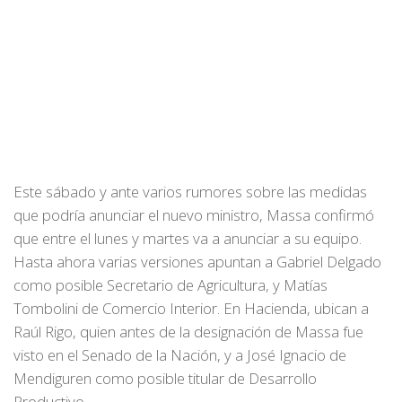
Este sábado y ante varios rumores sobre las medidas
que podría anunciar el nuevo ministro, Massa confirmó
que entre el lunes y martes va a anunciar a su equipo.
Hasta ahora varias versiones apuntan a Gabriel Delgado
como posible Secretario de Agricultura, y Matías
Tombolini de Comercio Interior. En Hacienda, ubican a
Raúl Rigo, quien antes de la designación de Massa fue
visto en el Senado de la Nación, y a José Ignacio de
Mendiguren como posible titular de Desarrollo
Productivo.