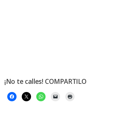
¡No te calles! COMPARTILO