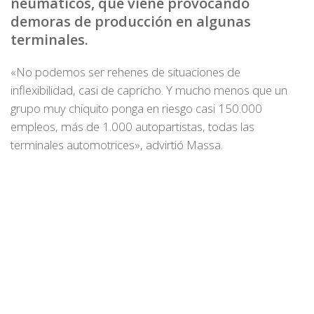
neumáticos, que viene provocando
demoras de producción en algunas
terminales.
«No podemos ser rehenes de situaciones de
inflexibilidad, casi de capricho. Y mucho menos que un
grupo muy chiquito ponga en riesgo casi 150.000
empleos, más de 1.000 autopartistas, todas las
terminales automotrices», advirtió Massa.