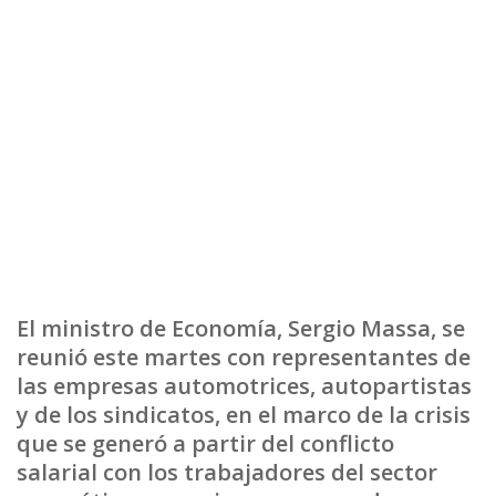
El ministro de Economía, Sergio Massa, se
reunió este martes con representantes de
las empresas automotrices, autopartistas
y de los sindicatos, en el marco de la crisis
que se generó a partir del conflicto
salarial con los trabajadores del sector