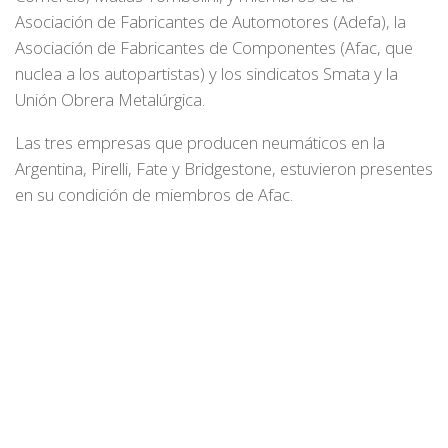
Asociación de Fabricantes de Automotores (Adefa), la
Asociación de Fabricantes de Componentes (Afac, que
nuclea a los autopartistas) y los sindicatos Smata y la
Unión Obrera Metalúrgica.
Las tres empresas que producen neumáticos en la
Argentina, Pirelli, Fate y Bridgestone, estuvieron presentes
en su condición de miembros de Afac.