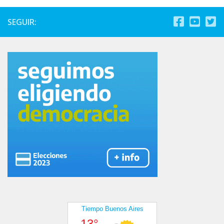
SEGUIR: