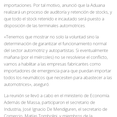
importaciones. Por tal motivo, anunció que la Aduana
realizará un proceso de auditoría y retención de stocks, y
que todo el stock retenido e incautado será puesto a
disposición de las terminales automotrices.
«Tenemos que mostrar no solo la voluntad sino la
determinación de garantizar el funcionamiento normal
del sector automotriz y autopartistas. Si eventualmente
mañana (por el miércoles) no se resolviese el conflicto,
vamos a habilitar a las empresas fabricantes como
importadores de emergencia para que puedan importar
todos los neumáticos que necesiten para abastecer a las
automotrices», aseguró.
La reunión se llevó a cabo en el ministerio de Economía.
Además de Massa, participaron el secretario de
Industria, José Ignacio De Mendiguren, el secretario de
Comercio, Matías Tombolini, y miembros de la