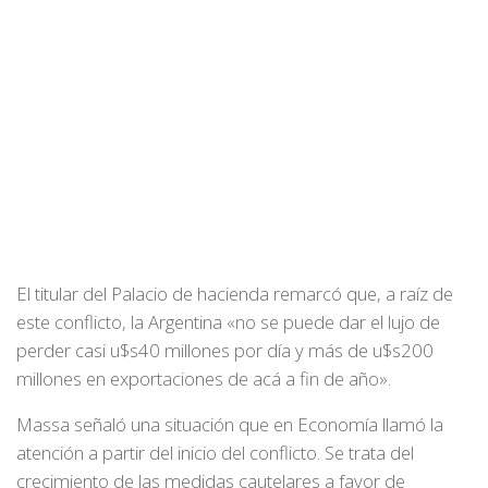
El titular del Palacio de hacienda remarcó que, a raíz de
este conflicto, la Argentina «no se puede dar el lujo de
perder casi u$s40 millones por día y más de u$s200
millones en exportaciones de acá a fin de año».
Massa señaló una situación que en Economía llamó la
atención a partir del inicio del conflicto. Se trata del
crecimiento de las medidas cautelares a favor de