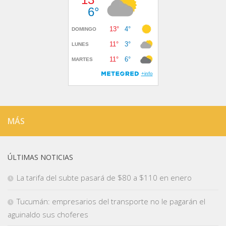
MÁS
ÚLTIMAS NOTICIAS
La tarifa del subte pasará de $80 a $110 en enero
Tucumán: empresarios del transporte no le pagarán el
aguinaldo sus choferes