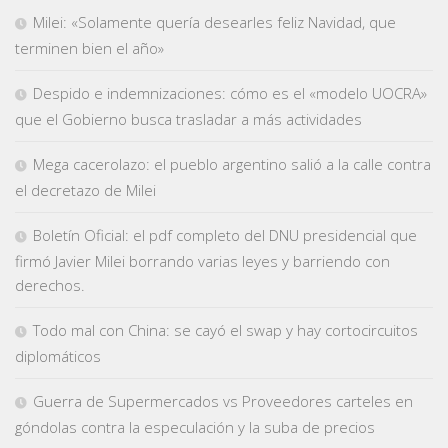
Milei: «Solamente quería desearles feliz Navidad, que
terminen bien el año»
Despido e indemnizaciones: cómo es el «modelo UOCRA»
que el Gobierno busca trasladar a más actividades
Mega cacerolazo: el pueblo argentino salió a la calle contra
el decretazo de Milei
Boletín Oficial: el pdf completo del DNU presidencial que
firmó Javier Milei borrando varias leyes y barriendo con
derechos.
Todo mal con China: se cayó el swap y hay cortocircuitos
diplomáticos
Guerra de Supermercados vs Proveedores carteles en
góndolas contra la especulación y la suba de precios