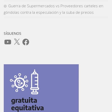
Guerra de Supermercados vs Proveedores carteles en
góndolas contra la especulación y la suba de precios
SÍGUENOS
YouTube
X
Facebook