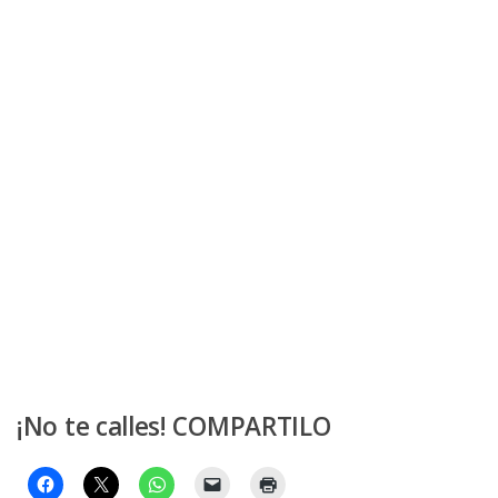
¡No te calles! COMPARTILO