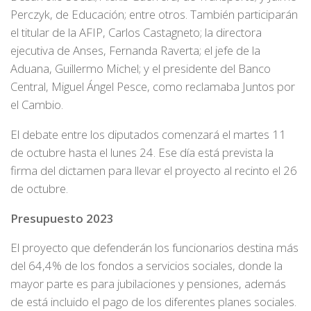
Perczyk, de Educación; entre otros. También participarán
el titular de la AFIP, Carlos Castagneto; la directora
ejecutiva de Anses, Fernanda Raverta; el jefe de la
Aduana, Guillermo Michel; y el presidente del Banco
Central, Miguel Ángel Pesce, como reclamaba Juntos por
el Cambio.
El debate entre los diputados comenzará el martes 11
de octubre hasta el lunes 24. Ese día está prevista la
firma del dictamen para llevar el proyecto al recinto el 26
de octubre.
Presupuesto 2023
El proyecto que defenderán los funcionarios destina más
del 64,4% de los fondos a servicios sociales, donde la
mayor parte es para jubilaciones y pensiones, además
de está incluido el pago de los diferentes planes sociales.