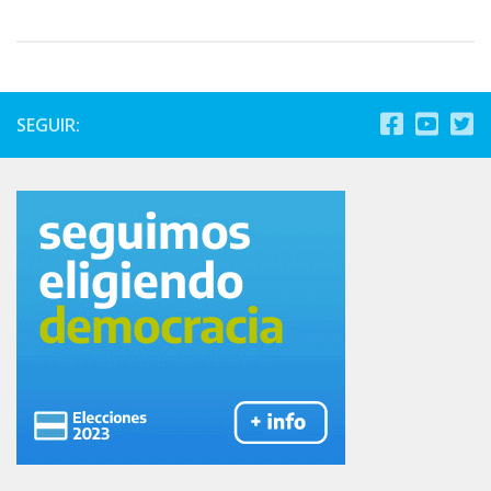
SEGUIR: