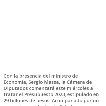
Con la presencia del ministro de
Economía, Sergio Massa, la Cámara de
Diputados comenzará este miércoles a
tratar el Presupuesto 2023, estipulado en
29 billones de pesos. Acompañado por un