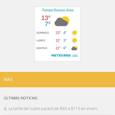
MÁS
ÚLTIMAS NOTICIAS
La tarifa del subte pasará de $80 a $110 en enero