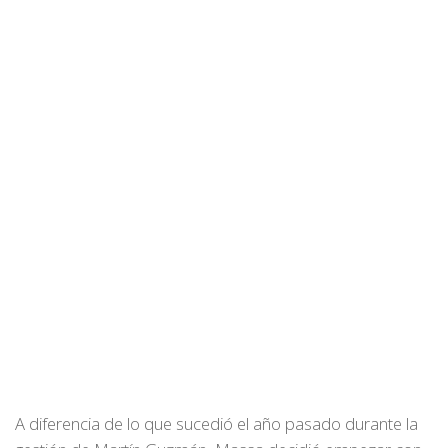
A diferencia de lo que sucedió el año pasado durante la