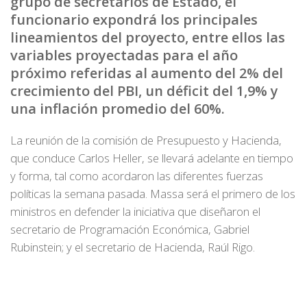
grupo de secretarios de Estado, el
funcionario expondrá los principales
lineamientos del proyecto, entre ellos las
variables proyectadas para el año
próximo referidas al aumento del 2% del
crecimiento del PBI, un déficit del 1,9% y
una inflación promedio del 60%.
La reunión de la comisión de Presupuesto y Hacienda,
que conduce Carlos Heller, se llevará adelante en tiempo
y forma, tal como acordaron las diferentes fuerzas
políticas la semana pasada. Massa será el primero de los
ministros en defender la iniciativa que diseñaron el
secretario de Programación Económica, Gabriel
Rubinstein; y el secretario de Hacienda, Raúl Rigo.