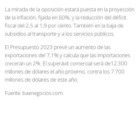
La mirada de la oposición estará puesta en la proyección
de la inflación, fijada en 60%, y la reducción del déficit
fiscal del 2,5 al 1,9 por ciento. También en la baja de
subsidios al transporte y a los servicios públicos.
El Presupuesto 2023 prevé un aumento de las
exportaciones del 7,1% y calcula que las importaciones
crecerán un 2%. El superávit comercial será de12.300
millones de dólares el año próximo, contra los 7.700
millones de dólares de este año.
Fuente: baenegocios.com