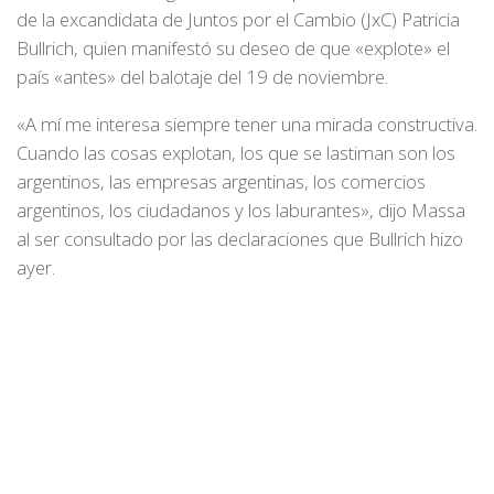
de la excandidata de Juntos por el Cambio (JxC) Patricia
Bullrich, quien manifestó su deseo de que «explote» el
país «antes» del balotaje del 19 de noviembre.
«A mí me interesa siempre tener una mirada constructiva.
Cuando las cosas explotan, los que se lastiman son los
argentinos, las empresas argentinas, los comercios
argentinos, los ciudadanos y los laburantes», dijo Massa
al ser consultado por las declaraciones que Bullrich hizo
ayer.