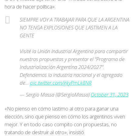
hora de hacer política».
SIEMPRE VOY A TRABAJAR PARA QUE LA ARGENTINA
NO TENGA EXPLOSIONES QUE LASTIMEN A LA
GENTE
Visité la Unión Industrial Argentina para compartir
nuestras propuestas y presentar el “Programa de
Industrialización Argentina 2024/2027”.
Defendemos la industria nacional y el agregado
de…
pic.twitter.com/gkyPmLk8NR
— Sergio Massa (@SergioMassa)
October 31, 2023
«No pienso en cómo lastimo al otro para ganar una
elección, sino que pienso en cómo los argentinos viven
mejor. Y en todo caso compito con propuestas, no
tratando de destruir al otro», insistió.