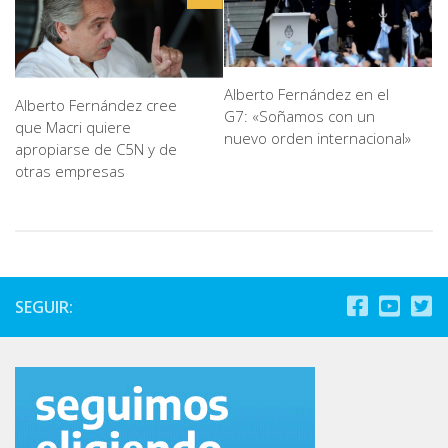
Alberto Fernández en el
Alberto Fernández cree
G7: «Soñamos con un
que Macri quiere
nuevo orden internacional»
apropiarse de C5N y de
otras empresas
SEGUIR: