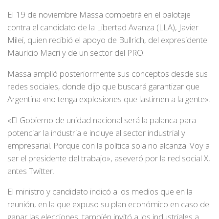
El 19 de noviembre Massa competirá en el balotaje
contra el candidato de la Libertad Avanza (LLA), Javier
Milei, quien recibió el apoyo de Bullrich, del expresidente
Mauricio Macri y de un sector del PRO.
Massa amplió posteriormente sus conceptos desde sus
redes sociales, donde dijo que buscará garantizar que
Argentina «no tenga explosiones que lastimen a la gente».
«El Gobierno de unidad nacional será la palanca para
potenciar la industria e incluye al sector industrial y
empresarial. Porque con la política sola no alcanza. Voy a
ser el presidente del trabajo», aseveró por la red social X,
antes Twitter.
El ministro y candidato indicó a los medios que en la
reunión, en la que expuso su plan económico en caso de
ganar las elecciones, también invitó a los industriales a