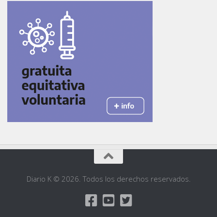
Diario K © 2026. Todos los derechos reservados.