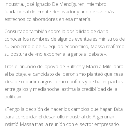
Industria, José Ignacio De Mendiguren, miembro
fundacional del Frente Renovador y uno de sus más
estrechos colaboradores en esa materia.
Consultado también sobre la posibilidad de dar a
conocer los nombres de algunos eventuales ministros de
su Gobierno o de su equipo económico, Massa reafirmó
su postura de «no exponer a la gente al debate».
Tras el anuncio del apoyo de Bullrich y Macri a Milei para
el balotaje, el candidato del peronismo planteó que «esa
idea de repartir cargos como confites y de hacer pactos
entre gallos y medianoche lastima la credibilidad de la
política».
«Tengo la decisión de hacer los cambios que hagan falta
para consolidar el desarrollo industrial de Argentina»,
insistió Massa tras la reunión con el sector empresario.