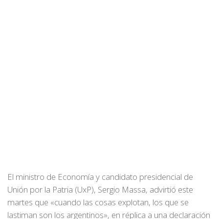
El ministro de Economía y candidato presidencial de
Unión por la Patria (UxP), Sergio Massa, advirtió este
martes que «cuando las cosas explotan, los que se
lastiman son los argentinos», en réplica a una declaración