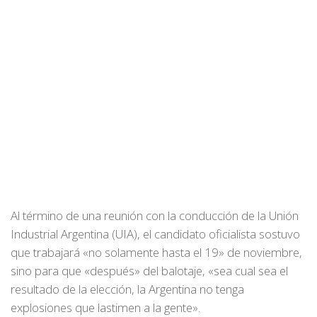
Al término de una reunión con la conducción de la Unión
Industrial Argentina (UIA), el candidato oficialista sostuvo
que trabajará «no solamente hasta el 19» de noviembre,
sino para que «después» del balotaje, «sea cual sea el
resultado de la elección, la Argentina no tenga
explosiones que lastimen a la gente».