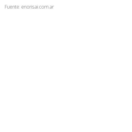
Fuente: enorisai.com.ar