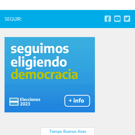
SEGUIR: