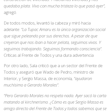
quedaba plata. Vivo con mucha tristeza lo que pasó ayer”,
agregó.
De todos modos, levantó la cabeza y miró hacia
adelante:
“La Tupac Amaru es la única organización social
que sigue peleando por sus derechos. A pesar de que
creyeron que nos iban a hacer pelota, seguimos vivos. Y
seguimos trabajando. Seguimos formando consciencia”.
Críticas al Frente de Todos y una dura advertencia
Por otro lado, Sala criticó que a un sector del Frente de
Todos y aseguró que Wado de Pedro, ministro de
Interior, y Sergio Massa, de economía
, “ayudaron
muchísimo a Gerardo Morales”.
“Pero Gerardo Morales no respeta nada. Ayer sacó la carta
matando al kirchnerismo. ¿Cómo es que Sergio Massa es
amigo directo del Frente de Todos y todos sabemos que se