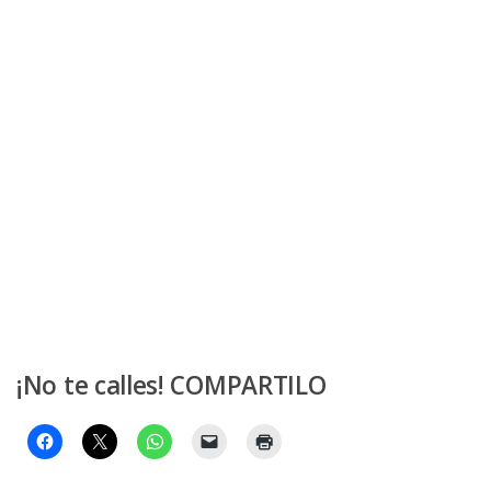
¡No te calles! COMPARTILO