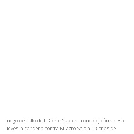
Luego del fallo de la Corte Suprema que dejó firme este
jueves la condena contra Milagro Sala a 13 años de