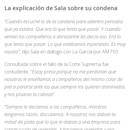
La explicación de Sala sobre su condena
“Cuando escuché lo de la condena para adentro pensaba
que ya estaba. Que era lo que tenía que pasar. Y cuando
venían los compañeros a abrazarme les decía eso. Era lo
que tenía que pasar. Lo que estábamos esperando. Es muy
injusto”,
dijo Sala en diálogo con La García por AM750.
Consultada sobre el fallo de la Corte Suprema fue
contudente. “
Estoy presa porque no me perdonan que
nosotros le enseñamos a compañeros del mismo color de
piel a pararse ante los que siempre los quieren dominados
y nos pisaron la cabeza”.
“Siempre le decíamos a los compañeros, mientras
tengamos razón, discutamos. A nosotros nos daban la
mitad de plata que lo que le daban a una empresa para
construcción de viviendas. Y hacíamos viviendas y nos