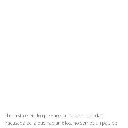
El ministro señaló que «no somos esa sociedad
fracasada de la que hablan ellos, no somos un país de