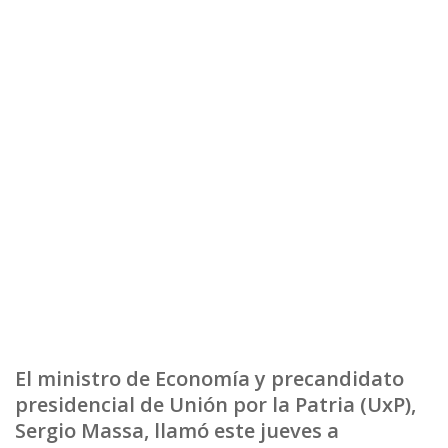
El ministro de Economía y precandidato
presidencial de Unión por la Patria (UxP),
Sergio Massa, llamó este jueves a