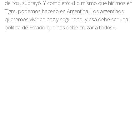
delito», subrayó. Y completó: «Lo mismo que hicimos en
Tigre, podemos hacerlo en Argentina. Los argentinos
queremos vivir en paz y seguridad, y esa debe ser una
política de Estado que nos debe cruzar a todos».