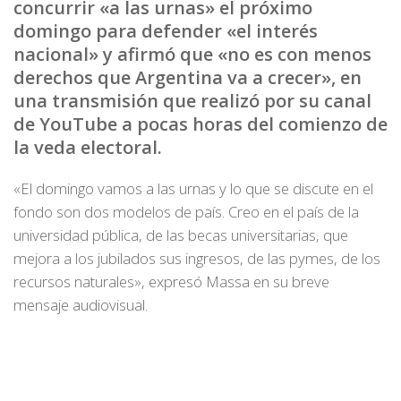
concurrir «a las urnas» el próximo
domingo para defender «el interés
nacional» y afirmó que «no es con menos
derechos que Argentina va a crecer», en
una transmisión que realizó por su canal
de YouTube a pocas horas del comienzo de
la veda electoral.
«El domingo vamos a las urnas y lo que se discute en el
fondo son dos modelos de país. Creo en el país de la
universidad pública, de las becas universitarias, que
mejora a los jubilados sus ingresos, de las pymes, de los
recursos naturales», expresó Massa en su breve
mensaje audiovisual.