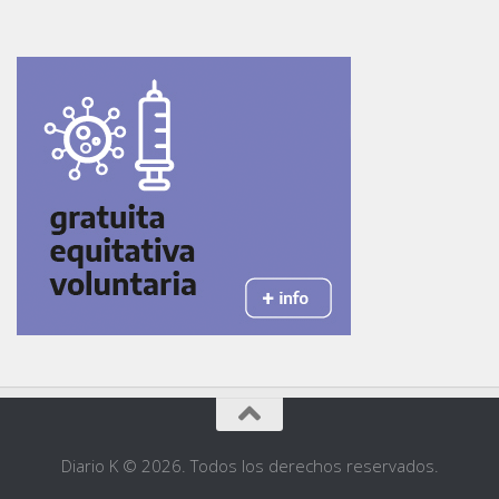
Diario K © 2026. Todos los derechos reservados.