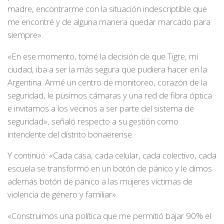
madre, encontrarme con la situación indescriptible que
me encontré y de alguna manera quedar marcado para
siempre».
«En ese momento, tomé la decisión de que Tigre, mi
ciudad, iba a ser la más segura que pudiera hacer en la
Argentina. Armé un centro de monitoreo, corazón de la
seguridad, le pusimos cámaras y una red de fibra óptica
e invitamos a los vecinos a ser parte del sistema de
seguridad», señaló respecto a su gestión como
intendente del distrito bonaerense.
Y continuó: «Cada casa, cada celular, cada colectivo, cada
escuela se transformó en un botón de pánico y le dimos
además botón de pánico a las mujeres víctimas de
violencia de género y familiar».
«Construimos una política que me permitió bajar 90% el