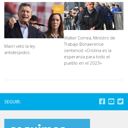
0
Walter Correa, Ministro de
Trabajo Bonaerense
Macri veto la ley
sentenció «Cristina es la
antidespidos
esperanza para todo el
pueblo en el 2023»
SEGUIR: