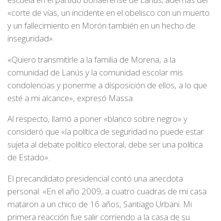
«corte de vías, un incidente en el obelisco con un muerto
y un fallecimiento en Morón también en un hecho de
inseguridad».
«Quiero transmitirle a la familia de Morena, a la
comunidad de Lanús y la comunidad escolar mis
condolencias y ponerme a disposición de ellos, a lo que
esté a mi alcance», expresó Massa.
Al respecto, llamó a poner «blanco sobre negro» y
consideró que «la política de seguridad no puede estar
sujeta al debate político electoral, debe ser una política
de Estado».
El precandidato presidencial contó una anecdota
personal: «En el año 2009, a cuatro cuadras de mi casa
mataron a un chico de 16 años, Santiago Urbani. Mi
primera reacción fue salir corriendo a la casa de su