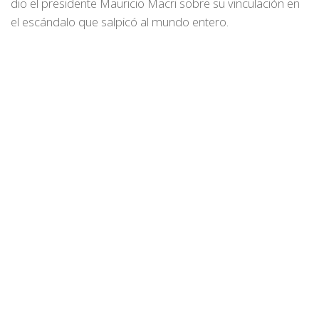
dio el presidente Mauricio Macri sobre su vinculación en
el escándalo que salpicó al mundo entero.