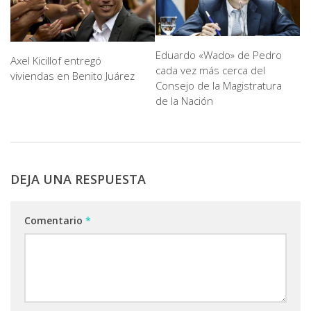
Eduardo «Wado» de Pedro
Axel Kicillof entregó
cada vez más cerca del
viviendas en Benito Juárez
Consejo de la Magistratura
de la Nación
DEJA UNA RESPUESTA
Comentario
*