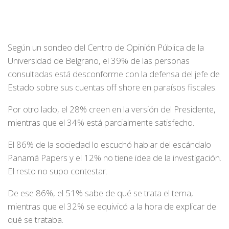
Según un sondeo del Centro de Opinión Pública de la
Universidad de Belgrano, el 39% de las personas
consultadas está desconforme con la defensa del jefe de
Estado sobre sus cuentas off shore en paraísos fiscales.
Por otro lado, el 28% creen en la versión del Presidente,
mientras que el 34% está parcialmente satisfecho.
El 86% de la sociedad lo escuchó hablar del escándalo
Panamá Papers y el 12% no tiene idea de la investigación.
El resto no supo contestar.
De ese 86%, el 51% sabe de qué se trata el tema,
mientras que el 32% se equivicó a la hora de explicar de
qué se trataba.