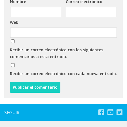
Nombre
Correo electrónico
Web
Recibir un correo electrónico con los siguientes
comentarios a esta entrada.
Recibir un correo electrónico con cada nueva entrada.
SEGUIR: