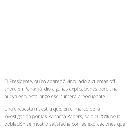
El Presidente, quien apareció vinculado a cuentas off
shore en Panamá, dio algunas explicaciones pero una
nueva encuesta lanzó ese número preocupante.
Una encuesta muestra que, en el marco de la
investigación por los Panamá Papers, sólo el 28% de la
población se mostró satisfecha con las explicaciones que