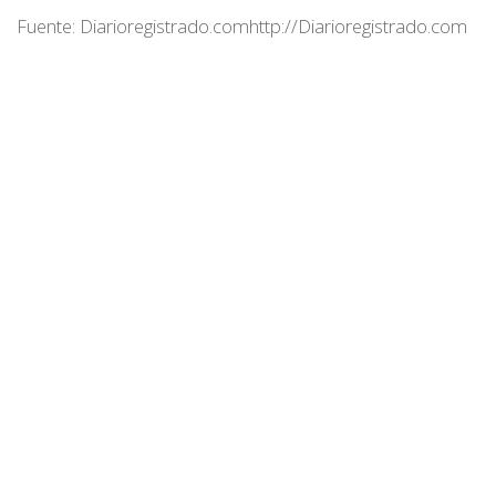
Fuente: Diarioregistrado.comhttp://Diarioregistrado.com