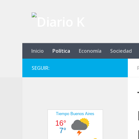
Saltar al contenido
Inicio
Política
Economía
Sociedad
SEGUIR: