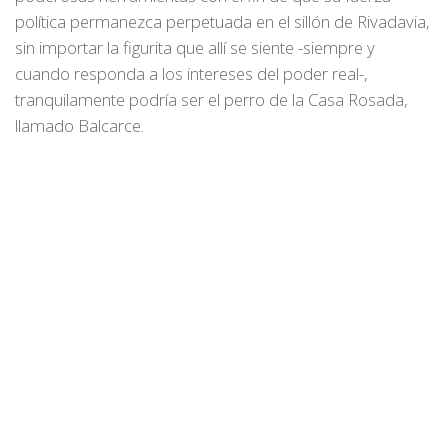
política permanezca perpetuada en el sillón de Rivadavia,
sin importar la figurita que allí se siente -siempre y
cuando responda a los intereses del poder real-,
tranquilamente podría ser el perro de la Casa Rosada,
llamado Balcarce.