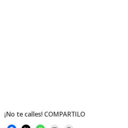
¡No te calles! COMPARTILO