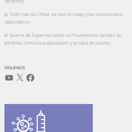
derechos.
Todo mal con China: se cayó el swap y hay cortocircuitos
diplomáticos
Guerra de Supermercados vs Proveedores carteles en
góndolas contra la especulación y la suba de precios
SÍGUENOS
YouTube
X
Facebook