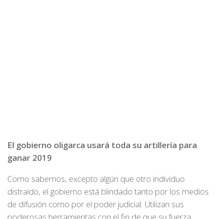
El gobierno oligarca usará toda su artillería para
ganar 2019
Como sabemos, excepto algún que otro individuo
distraído, el gobierno está blindado tanto por los medios
de difusión como por el poder judicial. Utilizan sus
poderosas herramientas con el fin de que su fuerza