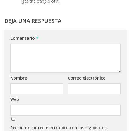
get the dangle of it!
DEJA UNA RESPUESTA
Comentario
*
Nombre
Correo electrónico
Web
Recibir un correo electrónico con los siguientes