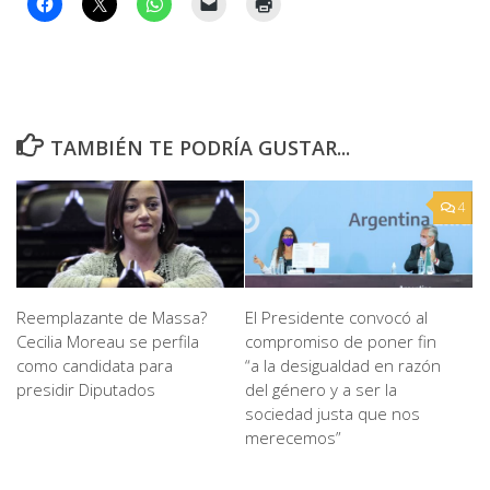
TAMBIÉN TE PODRÍA GUSTAR...
4
Reemplazante de Massa?
El Presidente convocó al
Cecilia Moreau se perfila
compromiso de poner fin
como candidata para
“a la desigualdad en razón
presidir Diputados
del género y a ser la
sociedad justa que nos
merecemos”