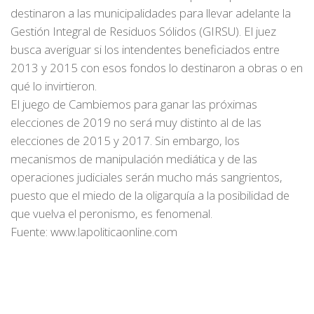
destinaron a las municipalidades para llevar adelante la
Gestión Integral de Residuos Sólidos (GIRSU). El juez
busca averiguar si los intendentes beneficiados entre
2013 y 2015 con esos fondos lo destinaron a obras o en
qué lo invirtieron.
El juego de Cambiemos para ganar las próximas
elecciones de 2019 no será muy distinto al de las
elecciones de 2015 y 2017. Sin embargo, los
mecanismos de manipulación mediática y de las
operaciones judiciales serán mucho más sangrientos,
puesto que el miedo de la oligarquía a la posibilidad de
que vuelva el peronismo, es fenomenal.
Fuente: www.lapoliticaonline.com