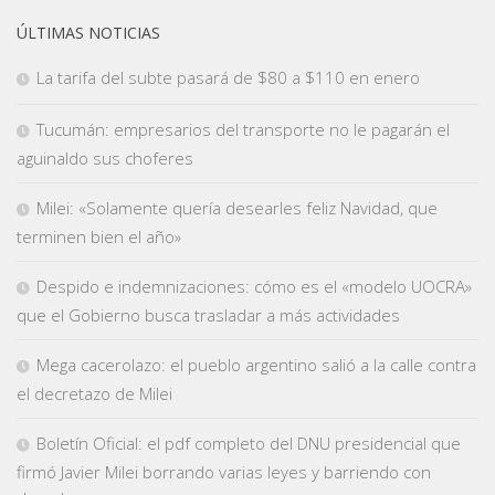
ÚLTIMAS NOTICIAS
La tarifa del subte pasará de $80 a $110 en enero
Tucumán: empresarios del transporte no le pagarán el
aguinaldo sus choferes
Milei: «Solamente quería desearles feliz Navidad, que
terminen bien el año»
Despido e indemnizaciones: cómo es el «modelo UOCRA»
que el Gobierno busca trasladar a más actividades
Mega cacerolazo: el pueblo argentino salió a la calle contra
el decretazo de Milei
Boletín Oficial: el pdf completo del DNU presidencial que
firmó Javier Milei borrando varias leyes y barriendo con