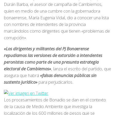
Durán Barba, el asesor de campaña de Cambiemos,
quien en medio de una cumbre con la gobernadora
bonaerense, María Eugenia Vidal, dio a conocer una lista
con nombres de intendentes de la provincia
marcándolos como dirigentes que tienen «problemas de
corrupción».
«Los dirigentes y militantes del PJ Bonaerense
repudiamos las versiones de extorsión a intendentes
peronistas como parte de una presunta estrategia
electoral de Cambiemos»
, lanza el escrito del partido, que
asegura que habrá
«falsas denuncias públicas sin
sustento jurídico»
para perjudicarlos.
Los procesamientos de Bonadio se dan en el contexto
de la causa de Medio Ambiente que investiga la
localización de los 600 millones de pesos que se