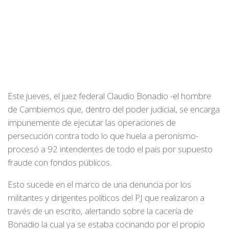
Este jueves, el juez federal Claudio Bonadio -el hombre
de Cambiemos que, dentro del poder judicial, se encarga
impunemente de ejecutar las operaciones de
persecución contra todo lo que huela a peronismo-
procesó a 92 intendentes de todo el país por supuesto
fraude con fondos públicos.
Esto sucede en el marco de una denuncia por los
militantes y dirigentes políticos del PJ que realizaron a
través de un escrito, alertando sobre la cacería de
Bonadio la cual ya se estaba cocinando por el propio