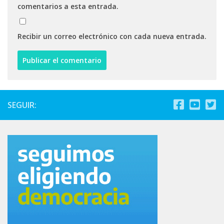
comentarios a esta entrada.
Recibir un correo electrónico con cada nueva entrada.
SEGUIR: