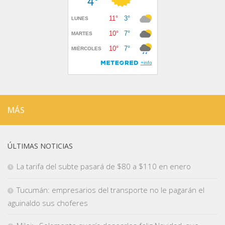
MÁS
ÚLTIMAS NOTICIAS
La tarifa del subte pasará de $80 a $110 en enero
Tucumán: empresarios del transporte no le pagarán el
aguinaldo sus choferes