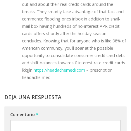
out and about their real credit cards around the
breaks. They smartly take advantage of that fact and
commence flooding ones inbox in addition to snail-
mail box having hundreds of no-interest APR credit
cards offers shortly after the holiday season
concludes. Knowing that for anyone who is like 98% of
American community, you’ll soar at the possible
opportunity to consolidate consumer credit card debt
and shift balances towards 0 interest rate credit cards.
lkkjjln
https://headachemedi.com
– prescription
headache med
DEJA UNA RESPUESTA
Comentario
*