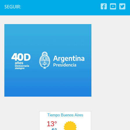
SEGUIR: