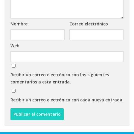
Nombre
Correo electrónico
Web
Recibir un correo electrónico con los siguientes
comentarios a esta entrada.
Recibir un correo electrónico con cada nueva entrada.