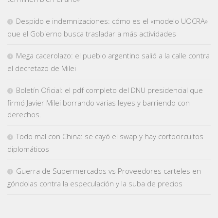
Despido e indemnizaciones: cómo es el «modelo UOCRA»
que el Gobierno busca trasladar a más actividades
Mega cacerolazo: el pueblo argentino salió a la calle contra
el decretazo de Milei
Boletín Oficial: el pdf completo del DNU presidencial que
firmó Javier Milei borrando varias leyes y barriendo con
derechos.
Todo mal con China: se cayó el swap y hay cortocircuitos
diplomáticos
Guerra de Supermercados vs Proveedores carteles en
góndolas contra la especulación y la suba de precios