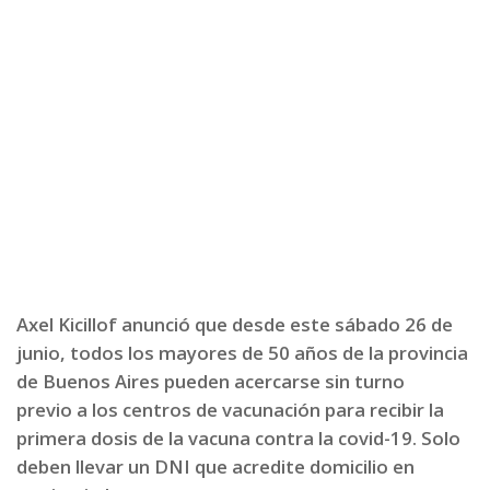
Axel Kicillof anunció que desde este sábado 26 de
junio, todos los mayores de 50 años de la provincia
de Buenos Aires pueden acercarse sin turno
previo a los centros de vacunación para recibir la
primera dosis de la vacuna contra la covid-19. Solo
deben llevar un DNI que acredite domicilio en