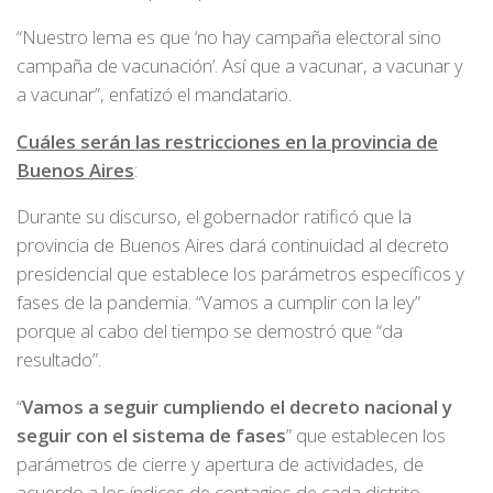
“Nuestro lema es que ‘no hay campaña electoral sino
campaña de vacunación’. Así que a vacunar, a vacunar y
a vacunar”, enfatizó el mandatario.
Cuáles serán las restricciones en la provincia de
Buenos Aires
:
Durante su discurso, el gobernador ratificó que la
provincia de Buenos Aires dará continuidad al decreto
presidencial que establece los parámetros específicos y
fases de la pandemia. “Vamos a cumplir con la ley”
porque al cabo del tiempo se demostró que “da
resultado”.
“
Vamos a seguir cumpliendo el decreto nacional y
seguir con el sistema de fases
” que establecen los
parámetros de cierre y apertura de actividades, de
acuerdo a los índices de contagios de cada distrito.