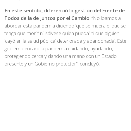
En este sentido, diferenció la gestión del Frente de
Todos de la de Juntos por el Cambio
. “No íbamos a
abordar esta pandemia diciendo ‘que se muera el que se
tenga que morir’ ni ‘sálvese quien pueda’ ni que alguien
‘cayó en la salud pública’ deteriorada y abandonada’. Este
gobierno encaró la pandemia cuidando, ayudando,
protegiendo cerca y dando una mano con un Estado
presente y un Gobierno protector”, concluyó.