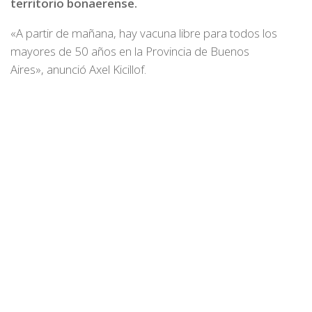
territorio bonaerense.
«A partir de mañana, hay vacuna libre para todos los
mayores de 50 años en la Provincia de Buenos
Aires», anunció Axel Kicillof.