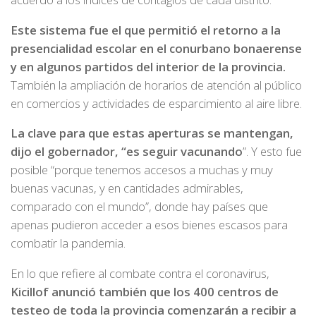
Este sistema fue el que permitió el retorno a la
presencialidad escolar en el conurbano bonaerense
y en algunos partidos del interior de la provincia.
También la ampliación de horarios de atención al público
en comercios y actividades de esparcimiento al aire libre.
La clave para que estas aperturas se mantengan,
dijo el gobernador, “es seguir vacunando
”. Y esto fue
posible “porque tenemos accesos a muchas y muy
buenas vacunas, y en cantidades admirables,
comparado con el mundo”, donde hay países que
apenas pudieron acceder a esos bienes escasos para
combatir la pandemia.
En lo que refiere al combate contra el coronavirus,
Kicillof anunció también que los 400 centros de
testeo de toda la provincia comenzarán a recibir a