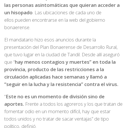
las personas asintomáticas que quieran acceder a
un hisopado
. Las ubicaciones de cada uno de
ellos pueden encontrarse en la web del gobierno
bonaerense.
El mandatario hizo esos anuncios durante la
presentación del Plan Bonaerense de Desarrollo Rural,
que tuvo lugar en la ciudad de Tandil. Desde allí aseguró
que “
hay menos contagios y muertes” en toda la
provincia, producto de las restricciones a la
circulación aplicadas hace semanas y llamó a
“seguir en la lucha y la resistencia” contra el virus.
“
Este no es un momento de división sino de
aportes.
Frente a todos los agoreros y los que tratan de
fomentar odio en un momento difícil, hay que estar
todos unidos y no tratar de sacar ventajas” de tipo
político, definió.