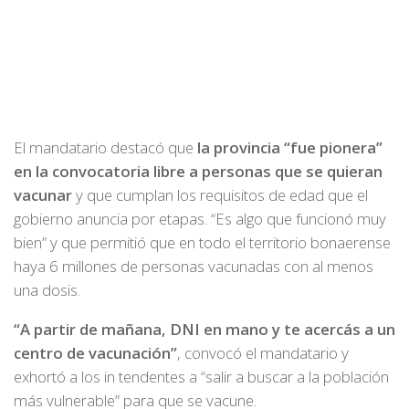
El mandatario destacó que
la provincia “fue pionera”
en la convocatoria libre a personas que se quieran
vacunar
y que cumplan los requisitos de edad que el
gobierno anuncia por etapas. “Es algo que funcionó muy
bien” y que permitió que en todo el territorio bonaerense
haya 6 millones de personas vacunadas con al menos
una dosis.
“A partir de mañana, DNI en mano y te acercás a un
centro de vacunación”
, convocó el mandatario y
exhortó a los in tendentes a “salir a buscar a la población
más vulnerable” para que se vacune.