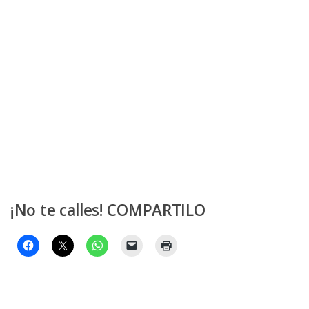
¡No te calles! COMPARTILO