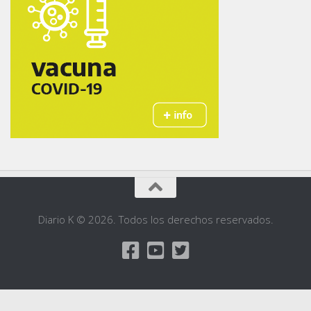
Diario K © 2026. Todos los derechos reservados.