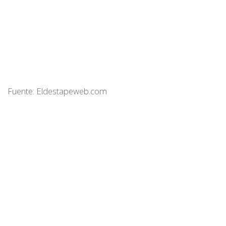
Fuente: Eldestapeweb.com