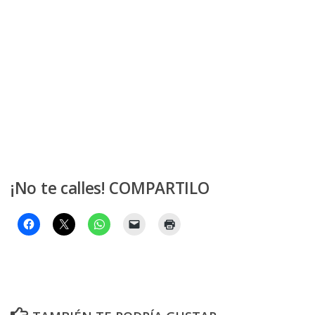
¡No te calles! COMPARTILO