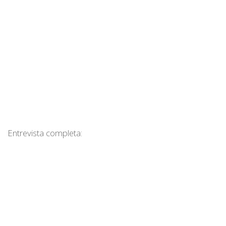
Entrevista completa: