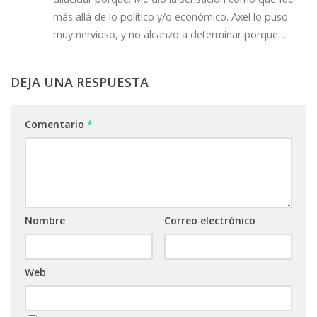
más allá de lo político y/o económico. Axel lo puso
muy nervioso, y no alcanzo a determinar porque…..
DEJA UNA RESPUESTA
Comentario
*
Nombre
Correo electrónico
Web