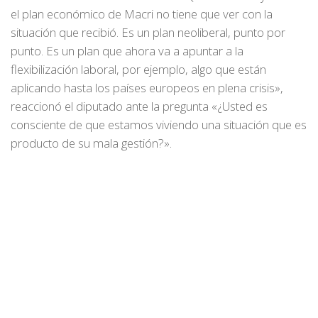
el plan económico de Macri no tiene que ver con la
situación que recibió. Es un plan neoliberal, punto por
punto. Es un plan que ahora va a apuntar a la
flexibilización laboral, por ejemplo, algo que están
aplicando hasta los países europeos en plena crisis»,
reaccionó el diputado ante la pregunta «¿Usted es
consciente de que estamos viviendo una situación que es
producto de su mala gestión?».