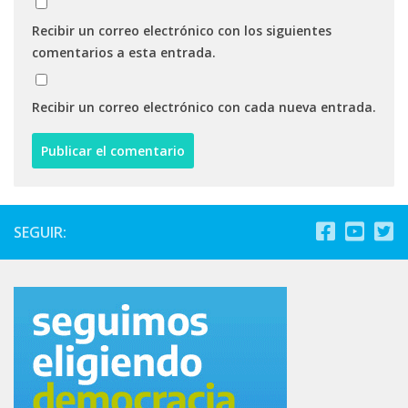
Recibir un correo electrónico con los siguientes
comentarios a esta entrada.
Recibir un correo electrónico con cada nueva entrada.
SEGUIR: