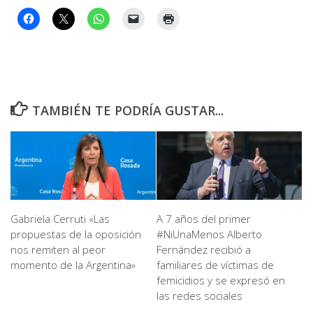
TAMBIÉN TE PODRÍA GUSTAR...
Gabriela Cerruti «Las
A 7 años del primer
propuestas de la oposición
#NiUnaMenos Alberto
nos remiten al peor
Fernández recibió a
momento de la Argentina»
familiares de víctimas de
femicidios y se expresó en
las redes sociales