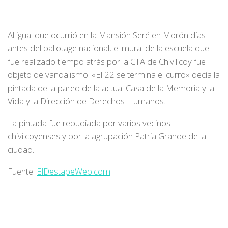
Al igual que ocurrió en la Mansión Seré en Morón días
antes del ballotage nacional, el mural de la escuela que
fue realizado tiempo atrás por la CTA de Chivilicoy fue
objeto de vandalismo. «El 22 se termina el curro» decía la
pintada de la pared de la actual Casa de la Memoria y la
Vida y la Dirección de Derechos Humanos.
La pintada fue repudiada por varios vecinos
chivilcoyenses y por la agrupación Patria Grande de la
ciudad.
Fuente:
ElDestapeWeb.com