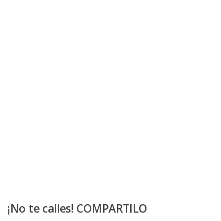
¡No te calles! COMPARTILO