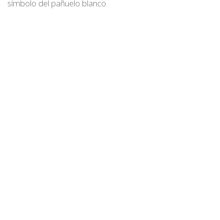
símbolo del pañuelo blanco.