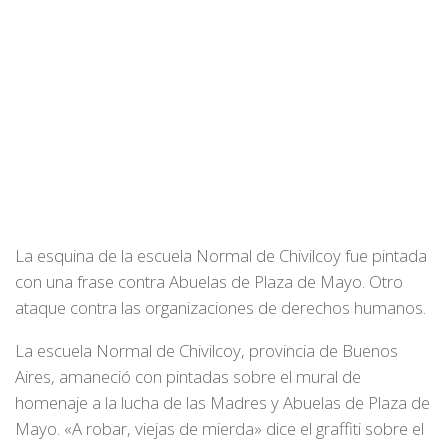
La esquina de la escuela Normal de Chivilcoy fue pintada
con una frase contra Abuelas de Plaza de Mayo. Otro
ataque contra las organizaciones de derechos humanos.
La escuela Normal de Chivilcoy, provincia de Buenos
Aires, amaneció con pintadas sobre el mural de
homenaje a la lucha de las Madres y Abuelas de Plaza de
Mayo. «A robar, viejas de mierda» dice el graffiti sobre el