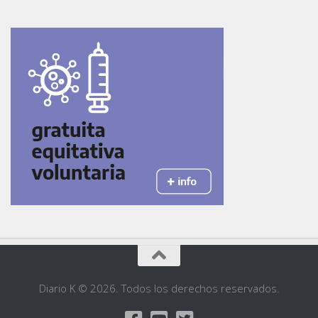
Diario K © 2026. Todos los derechos reservados.