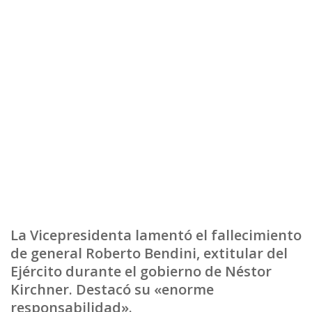
La Vicepresidenta lamentó el fallecimiento
de general Roberto Bendini, extitular del
Ejército durante el gobierno de Néstor
Kirchner. Destacó su «enorme
responsabilidad».