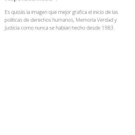
Es quizás la imagen que mejor grafica el inicio de las
políticas de derechos humanos, Memoria Verdad y
Justicia como nunca se habían hecho desde 1983.