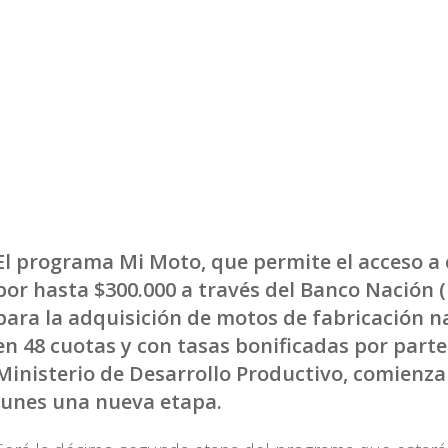
El programa Mi Moto, que permite el acceso a 
por hasta $300.000 a través del Banco Nación 
para la adquisición de motos de fabricación n
en 48 cuotas y con tasas bonificadas por parte
Ministerio de Desarrollo Productivo, comienza
lunes una nueva etapa.