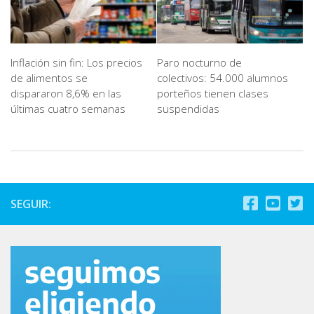
Paro nocturno de
Inflación sin fin: Los precios
colectivos: 54.000 alumnos
de alimentos se
porteños tienen clases
dispararon 8,6% en las
suspendidas
últimas cuatro semanas
SEGUIR: