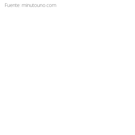
Fuente: minutouno.com