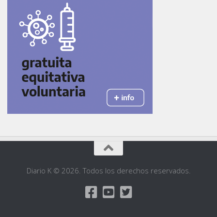
Diario K © 2026. Todos los derechos reservados.