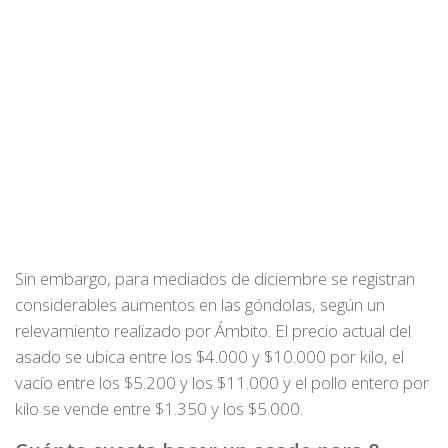
Sin embargo, para mediados de diciembre se registran
considerables aumentos en las góndolas, según un
relevamiento realizado por Ámbito. El precio actual del
asado se ubica entre los $4.000 y $10.000 por kilo, el
vacío entre los $5.200 y los $11.000 y el pollo entero por
kilo se vende entre $1.350 y los $5.000.