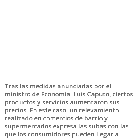
Tras las medidas anunciadas por el
ministro de Economía, Luis Caputo, ciertos
productos y servicios aumentaron sus
precios. En este caso, un relevamiento
realizado en comercios de barrio y
supermercados expresa las subas con las
que los consumidores pueden llegar a