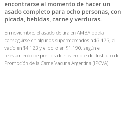
encontrarse al momento de hacer un
asado completo para ocho personas, con
picada, bebidas, carne y verduras.
En noviembre, el asado de tira en AMBA podía
conseguirse en algunos supermercados a $3.475, el
vacío en $4.123 y el pollo en $1.190, según el
relevamiento de precios de noviembre del Instituto de
Promoción de la Carne Vacuna Argentina (IPCVA).