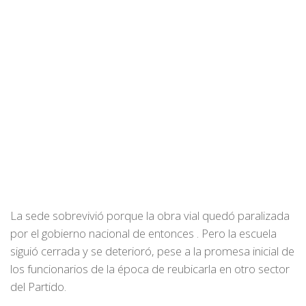
La sede sobrevivió porque la obra vial quedó paralizada
por el gobierno nacional de entonces . Pero la escuela
siguió cerrada y se deterioró, pese a la promesa inicial de
los funcionarios de la época de reubicarla en otro sector
del Partido.