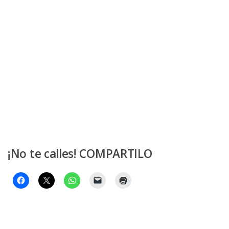
¡No te calles! COMPARTILO