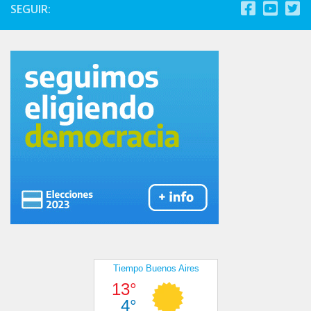
SEGUIR: