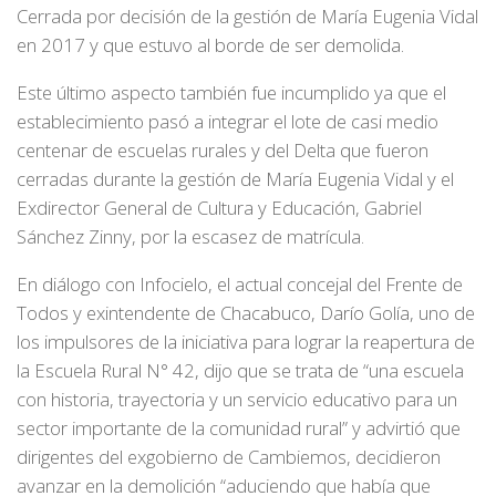
Cerrada por decisión de la gestión de María Eugenia Vidal
en 2017 y que estuvo al borde de ser demolida.
Este último aspecto también fue incumplido ya que el
establecimiento pasó a integrar el lote de casi medio
centenar de escuelas rurales y del Delta que fueron
cerradas durante la gestión de María Eugenia Vidal y el
Exdirector General de Cultura y Educación, Gabriel
Sánchez Zinny, por la escasez de matrícula.
En diálogo con Infocielo, el actual concejal del Frente de
Todos y exintendente de Chacabuco, Darío Golía, uno de
los impulsores de la iniciativa para lograr la reapertura de
la Escuela Rural N° 42, dijo que se trata de “una escuela
con historia, trayectoria y un servicio educativo para un
sector importante de la comunidad rural” y advirtió que
dirigentes del exgobierno de Cambiemos, decidieron
avanzar en la demolición “aduciendo que había que