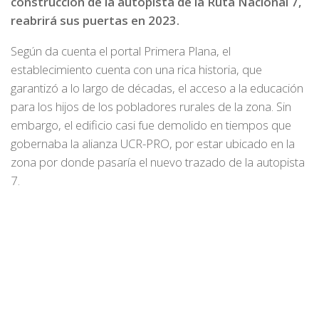
construcción de la autopista de la Ruta Nacional 7,
reabrirá sus puertas en 2023.
Según da cuenta el portal Primera Plana, el
establecimiento cuenta con una rica historia, que
garantizó a lo largo de décadas, el acceso a la educación
para los hijos de los pobladores rurales de la zona. Sin
embargo, el edificio casi fue demolido en tiempos que
gobernaba la alianza UCR-PRO, por estar ubicado en la
zona por donde pasaría el nuevo trazado de la autopista
7.