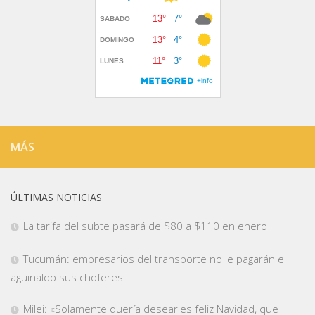
MÁS
ÚLTIMAS NOTICIAS
La tarifa del subte pasará de $80 a $110 en enero
Tucumán: empresarios del transporte no le pagarán el
aguinaldo sus choferes
Milei: «Solamente quería desearles feliz Navidad, que