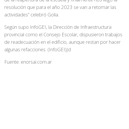
resolución que para el año 2023 se van a retomar las
actividades” celebró Golía.
Según supo InfoGEI, la Dirección de Infraestructura
provincial como el Consejo Escolar, dispusieron trabajos
de readecuación en el edificio, aunque restan por hacer
algunas refacciones. (InfoGEI)Jd
Fuente: enorsai.com.ar