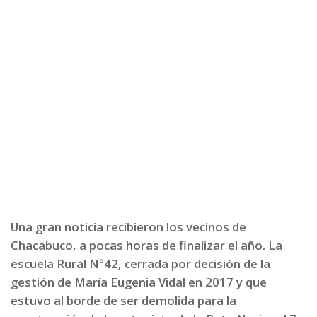
Una gran noticia recibieron los vecinos de
Chacabuco, a pocas horas de finalizar el año. La
escuela Rural N°42, cerrada por decisión de la
gestión de María Eugenia Vidal en 2017 y que
estuvo al borde de ser demolida para la