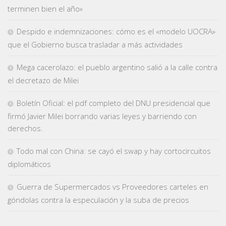
terminen bien el año»
Despido e indemnizaciones: cómo es el «modelo UOCRA»
que el Gobierno busca trasladar a más actividades
Mega cacerolazo: el pueblo argentino salió a la calle contra
el decretazo de Milei
Boletín Oficial: el pdf completo del DNU presidencial que
firmó Javier Milei borrando varias leyes y barriendo con
derechos.
Todo mal con China: se cayó el swap y hay cortocircuitos
diplomáticos
Guerra de Supermercados vs Proveedores carteles en
góndolas contra la especulación y la suba de precios