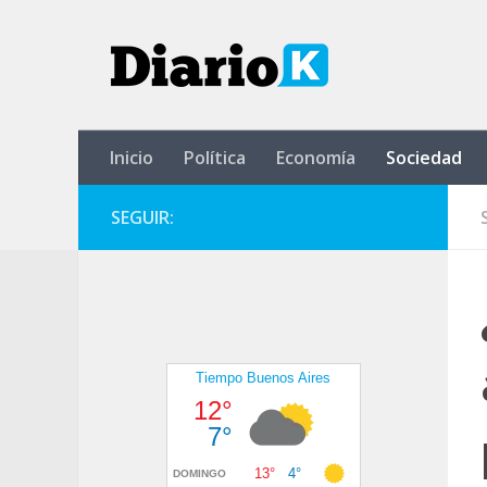
Saltar al contenido
Inicio
Política
Economía
Sociedad
SEGUIR: