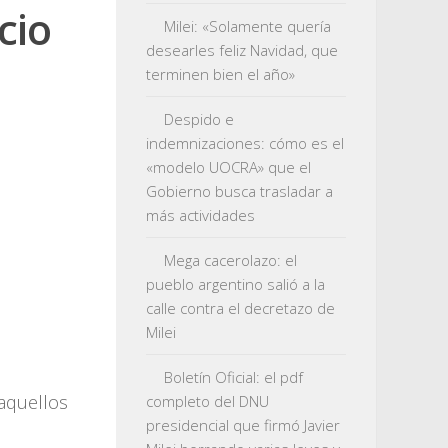
cio
Milei: «Solamente quería
desearles feliz Navidad, que
terminen bien el año»
Despido e
indemnizaciones: cómo es el
«modelo UOCRA» que el
Gobierno busca trasladar a
más actividades
Mega cacerolazo: el
pueblo argentino salió a la
calle contra el decretazo de
Milei
Boletín Oficial: el pdf
 aquellos
completo del DNU
presidencial que firmó Javier