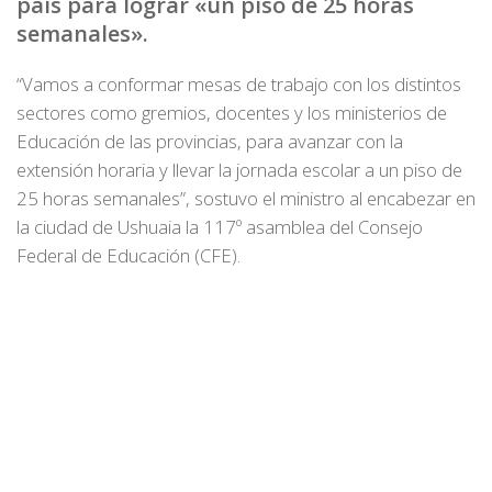
país para lograr «un piso de 25 horas
semanales».
“Vamos a conformar mesas de trabajo con los distintos
sectores como gremios, docentes y los ministerios de
Educación de las provincias, para avanzar con la
extensión horaria y llevar la jornada escolar a un piso de
25 horas semanales”, sostuvo el ministro al encabezar en
la ciudad de Ushuaia la 117º asamblea del Consejo
Federal de Educación (CFE).