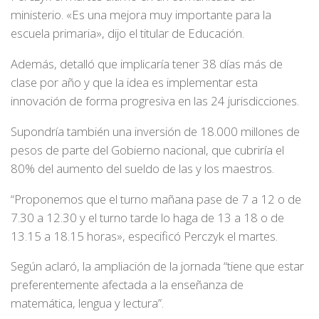
ministerio. «Es una mejora muy importante para la
escuela primaria», dijo el titular de Educación.
Además, detalló que implicaría tener 38 días más de
clase por año y que la idea es implementar esta
innovación de forma progresiva en las 24 jurisdicciones.
Supondría también una inversión de 18.000 millones de
pesos de parte del Gobierno nacional, que cubriría el
80% del aumento del sueldo de las y los maestros.
“Proponemos que el turno mañana pase de 7 a 12 o de
7.30 a 12.30 y el turno tarde lo haga de 13 a 18 o de
13.15 a 18.15 horas», especificó Perczyk el martes.
Según aclaró, la ampliación de la jornada “tiene que estar
preferentemente afectada a la enseñanza de
matemática, lengua y lectura”.