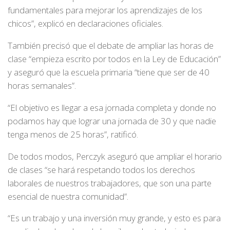
fundamentales para mejorar los aprendizajes de los
chicos”, explicó en declaraciones oficiales.
También precisó que el debate de ampliar las horas de
clase “empieza escrito por todos en la Ley de Educación”
y aseguró que la escuela primaria “tiene que ser de 40
horas semanales”.
“El objetivo es llegar a esa jornada completa y donde no
podamos hay que lograr una jornada de 30 y que nadie
tenga menos de 25 horas”, ratificó.
De todos modos, Perczyk aseguró que ampliar el horario
de clases “se hará respetando todos los derechos
laborales de nuestros trabajadores, que son una parte
esencial de nuestra comunidad”.
“Es un trabajo y una inversión muy grande, y esto es para