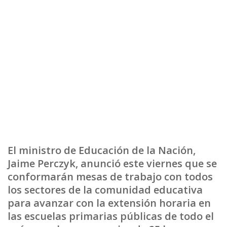
El ministro de Educación de la Nación,
Jaime Perczyk, anunció este viernes que se
conformarán mesas de trabajo con todos
los sectores de la comunidad educativa
para avanzar con la extensión horaria en
las escuelas primarias públicas de todo el