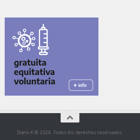
Diario K © 2026. Todos los derechos reservados.