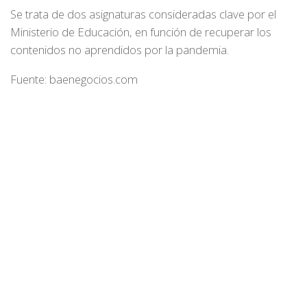
Se trata de dos asignaturas consideradas clave por el
Ministerio de Educación, en función de recuperar los
contenidos no aprendidos por la pandemia.
Fuente: baenegocios.com