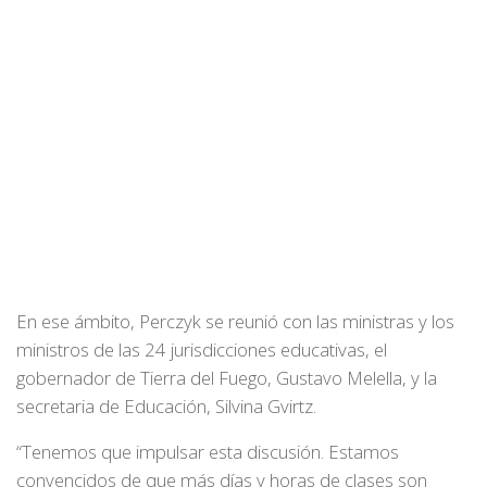
En ese ámbito, Perczyk se reunió con las ministras y los
ministros de las 24 jurisdicciones educativas, el
gobernador de Tierra del Fuego, Gustavo Melella, y la
secretaria de Educación, Silvina Gvirtz.
“Tenemos que impulsar esta discusión. Estamos
convencidos de que más días y horas de clases son