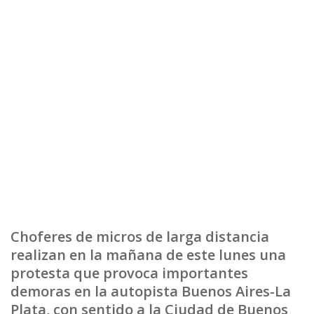
Choferes de micros de larga distancia
realizan en la mañana de este lunes una
protesta que provoca importantes
demoras en la autopista Buenos Aires-La
Plata, con sentido a la Ciudad de Buenos