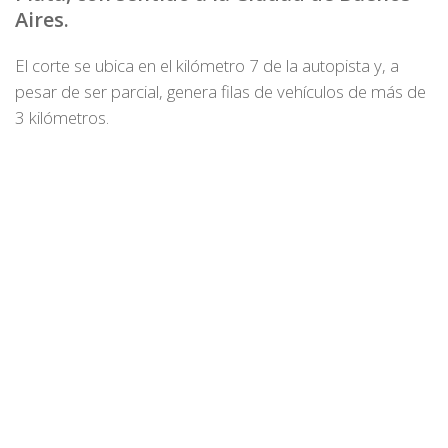
Aires.
El corte se ubica en el kilómetro 7 de la autopista y, a
pesar de ser parcial, genera filas de vehículos de más de
3 kilómetros.