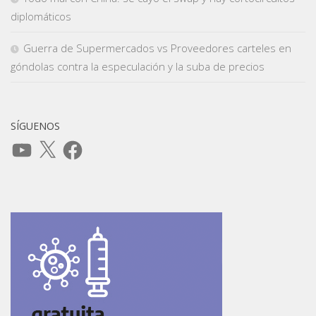
diplomáticos
Guerra de Supermercados vs Proveedores carteles en
góndolas contra la especulación y la suba de precios
SÍGUENOS
YouTube
X
Facebook