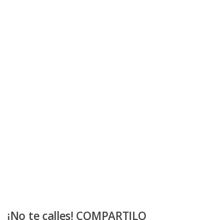
¡No te calles! COMPARTILO