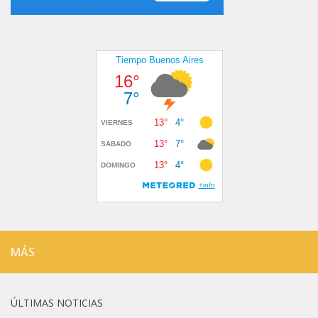
MÁS
ÚLTIMAS NOTICIAS