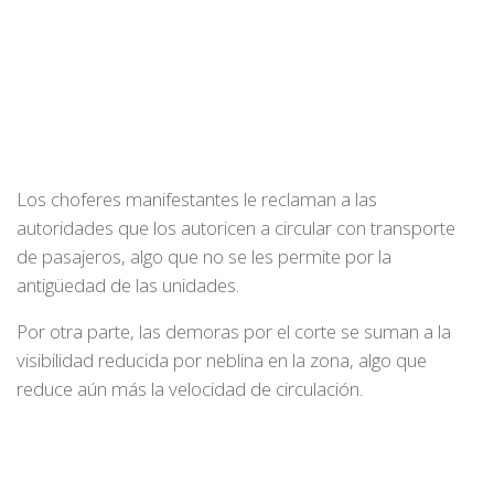
Los choferes manifestantes le reclaman a las
autoridades que los autoricen a circular con transporte
de pasajeros, algo que no se les permite por la
antigüedad de las unidades.
Por otra parte, las demoras por el corte se suman a la
visibilidad reducida por neblina en la zona, algo que
reduce aún más la velocidad de circulación.