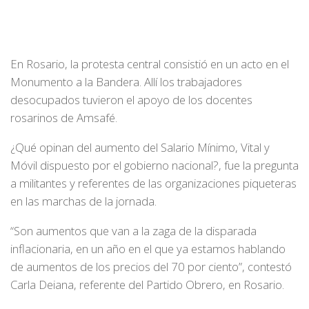
En Rosario, la protesta central consistió en un acto en el
Monumento a la Bandera. Allí los trabajadores
desocupados tuvieron el apoyo de los docentes
rosarinos de Amsafé.
¿Qué opinan del aumento del Salario Mínimo, Vital y
Móvil dispuesto por el gobierno nacional?, fue la pregunta
a militantes y referentes de las organizaciones piqueteras
en las marchas de la jornada.
“Son aumentos que van a la zaga de la disparada
inflacionaria, en un año en el que ya estamos hablando
de aumentos de los precios del 70 por ciento”, contestó
Carla Deiana, referente del Partido Obrero, en Rosario.