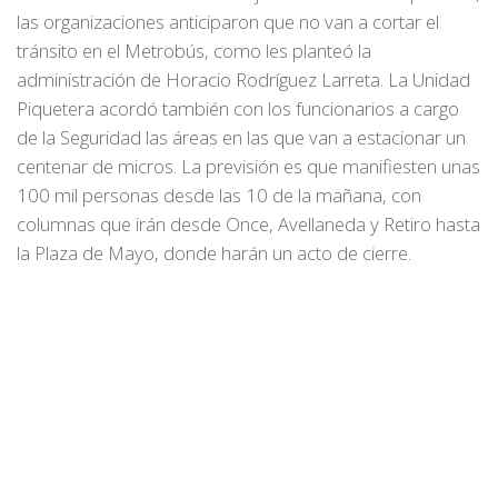
las organizaciones anticiparon que no van a cortar el
tránsito en el Metrobús, como les planteó la
administración de Horacio Rodríguez Larreta. La Unidad
Piquetera acordó también con los funcionarios a cargo
de la Seguridad las áreas en las que van a estacionar un
centenar de micros. La previsión es que manifiesten unas
100 mil personas desde las 10 de la mañana, con
columnas que irán desde Once, Avellaneda y Retiro hasta
la Plaza de Mayo, donde harán un acto de cierre.