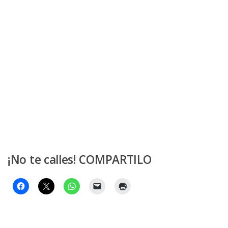
¡No te calles! COMPARTILO