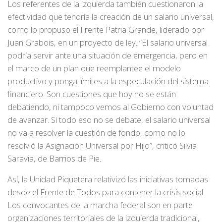
Los referentes de la izquierda también cuestionaron la
efectividad que tendría la creación de un salario universal,
como lo propuso el Frente Patria Grande, liderado por
Juan Grabois, en un proyecto de ley. “El salario universal
podría servir ante una situación de emergencia, pero en
el marco de un plan que reemplantee el modelo
productivo y ponga límites a la especulación del sistema
financiero. Son cuestiones que hoy no se están
debatiendo, ni tampoco vemos al Gobierno con voluntad
de avanzar. Si todo eso no se debate, el salario universal
no va a resolver la cuestión de fondo, como no lo
resolvió la Asignación Universal por Hijo”, criticó Silvia
Saravia, de Barrios de Pie.
Así, la Unidad Piquetera relativizó las iniciativas tomadas
desde el Frente de Todos para contener la crisis social.
Los convocantes de la marcha federal son en parte
organizaciones territoriales de la izquierda tradicional,