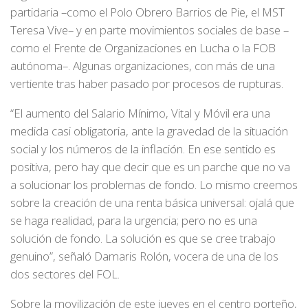
partidaria –como el Polo Obrero Barrios de Pie, el MST
Teresa Vive– y en parte movimientos sociales de base –
como el Frente de Organizaciones en Lucha o la FOB
autónoma–. Algunas organizaciones, con más de una
vertiente tras haber pasado por procesos de rupturas.
“El aumento del Salario Mínimo, Vital y Móvil era una
medida casi obligatoria, ante la gravedad de la situación
social y los números de la inflación. En ese sentido es
positiva, pero hay que decir que es un parche que no va
a solucionar los problemas de fondo. Lo mismo creemos
sobre la creación de una renta básica universal: ojalá que
se haga realidad, para la urgencia; pero no es una
solución de fondo. La solución es que se cree trabajo
genuino”, señaló Damaris Rolón, vocera de una de los
dos sectores del FOL.
Sobre la movilización de este jueves en el centro porteño,