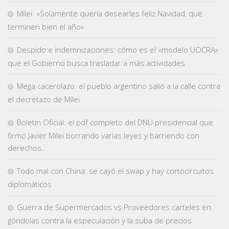
Milei: «Solamente quería desearles feliz Navidad, que
terminen bien el año»
Despido e indemnizaciones: cómo es el «modelo UOCRA»
que el Gobierno busca trasladar a más actividades
Mega cacerolazo: el pueblo argentino salió a la calle contra
el decretazo de Milei
Boletín Oficial: el pdf completo del DNU presidencial que
firmó Javier Milei borrando varias leyes y barriendo con
derechos.
Todo mal con China: se cayó el swap y hay cortocircuitos
diplomáticos
Guerra de Supermercados vs Proveedores carteles en
góndolas contra la especulación y la suba de precios