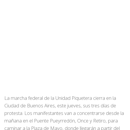
La marcha federal de la Unidad Piquetera cierra en la
Ciudad de Buenos Aires, este jueves, sus tres días de
protesta. Los manifestantes van a concentrarse desde la
mañana en el Puente Pueyrredón, Once y Retiro, para
caminar a la Plaza de Mayo, donde llegarán a partir del