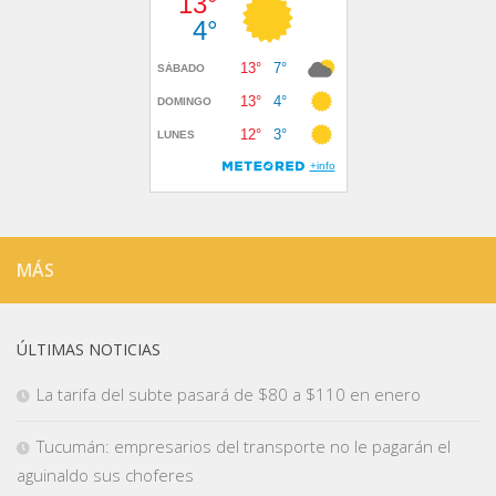
MÁS
ÚLTIMAS NOTICIAS
La tarifa del subte pasará de $80 a $110 en enero
Tucumán: empresarios del transporte no le pagarán el
aguinaldo sus choferes