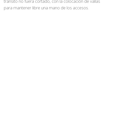
tránsito no fuera cortado, con la colocación de vallas
para mantener libre una mano de los accesos.