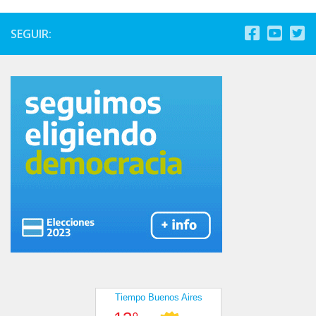
SEGUIR: