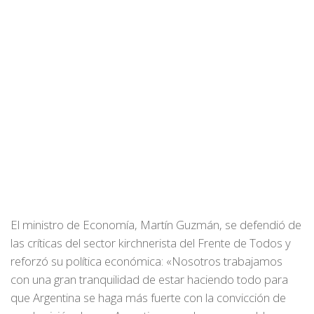
El ministro de Economía, Martín Guzmán, se defendió de
las críticas del sector kirchnerista del Frente de Todos y
reforzó su política económica: «Nosotros trabajamos
con una gran tranquilidad de estar haciendo todo para
que Argentina se haga más fuerte con la convicción de