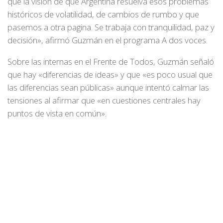
que la visión de que Argentina resuelva esos problemas
históricos de volatilidad, de cambios de rumbo y que
pasemos a otra pagina. Se trabaja con tranquilidad, paz y
decisión», afirmó Guzmán en el programa A dos voces.
Sobre las internas en el Frente de Todos, Guzmán señaló
que hay «diferencias de ideas» y que «es poco usual que
las diferencias sean públicas» aunque intentó calmar las
tensiones al afirmar que «en cuestiones centrales hay
puntos de vista en común».