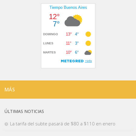
MÁS
ÚLTIMAS NOTICIAS
La tarifa del subte pasará de $80 a $110 en enero