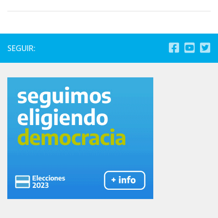
SEGUIR: