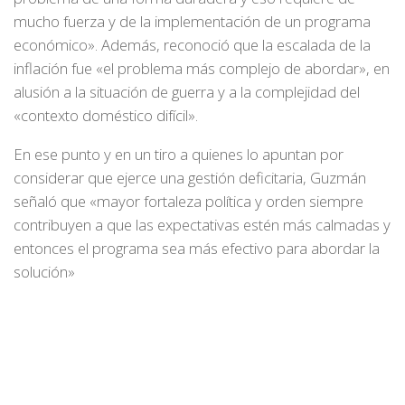
mucho fuerza y de la implementación de un programa
económico». Además, reconoció que la escalada de la
inflación fue «el problema más complejo de abordar», en
alusión a la situación de guerra y a la complejidad del
«contexto doméstico difícil».
En ese punto y en un tiro a quienes lo apuntan por
considerar que ejerce una gestión deficitaria, Guzmán
señaló que «mayor fortaleza política y orden siempre
contribuyen a que las expectativas estén más calmadas y
entonces el programa sea más efectivo para abordar la
solución»