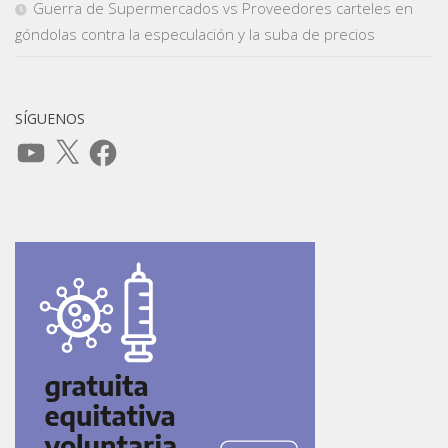
Guerra de Supermercados vs Proveedores carteles en
góndolas contra la especulación y la suba de precios
SÍGUENOS
YouTube
X
Facebook