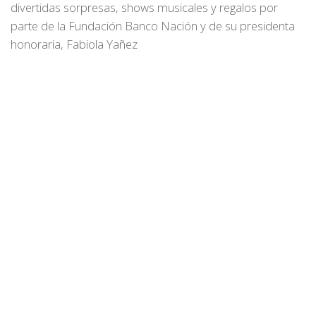
divertidas sorpresas, shows musicales y regalos por
parte de la Fundación Banco Nación y de su presidenta
honoraria, Fabiola Yañez