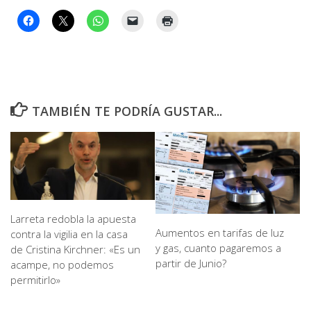
TAMBIÉN TE PODRÍA GUSTAR...
Larreta redobla la apuesta
Aumentos en tarifas de luz
contra la vigilia en la casa
y gas, cuanto pagaremos a
de Cristina Kirchner: «Es un
partir de Junio?
acampe, no podemos
permitirlo»