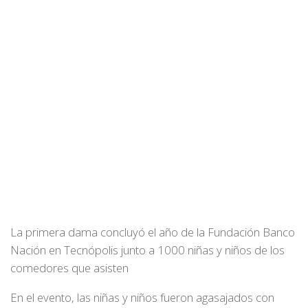
La primera dama concluyó el año de la Fundación Banco
Nación en Tecnópolis junto a 1000 niñas y niños de los
comedores que asisten
En el evento, las niñas y niños fueron agasajados con