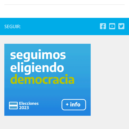
SEGUIR: