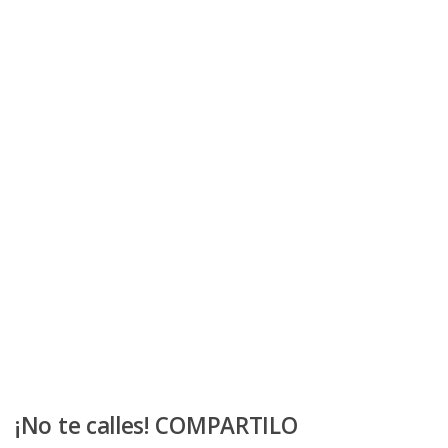
¡No te calles! COMPARTILO