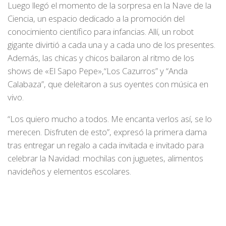
Luego llegó el momento de la sorpresa en la Nave de la
Ciencia, un espacio dedicado a la promoción del
conocimiento científico para infancias. Allí, un robot
gigante divirtió a cada una y a cada uno de los presentes.
Además, las chicas y chicos bailaron al ritmo de los
shows de «El Sapo Pepe»,“Los Cazurros” y “Anda
Calabaza”, que deleitaron a sus oyentes con música en
vivo.
“Los quiero mucho a todos. Me encanta verlos así, se lo
merecen. Disfruten de esto”, expresó la primera dama
tras entregar un regalo a cada invitada e invitado para
celebrar la Navidad: mochilas con juguetes, alimentos
navideños y elementos escolares.