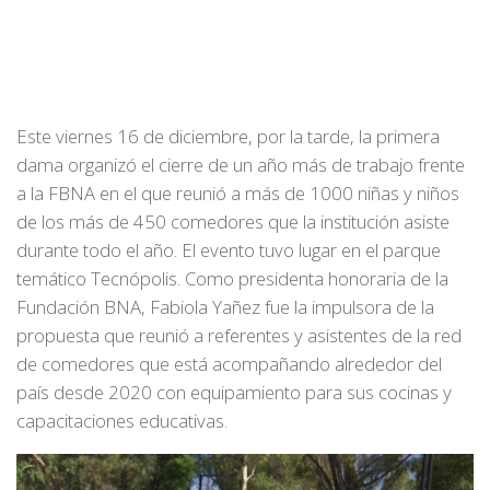
Este viernes 16 de diciembre, por la tarde, la primera
dama organizó el cierre de un año más de trabajo frente
a la FBNA en el que reunió a más de 1000 niñas y niños
de los más de 450 comedores que la institución asiste
durante todo el año. El evento tuvo lugar en el parque
temático Tecnópolis. Como presidenta honoraria de la
Fundación BNA, Fabiola Yañez fue la impulsora de la
propuesta que reunió a referentes y asistentes de la red
de comedores que está acompañando alrededor del
país desde 2020 con equipamiento para sus cocinas y
capacitaciones educativas.