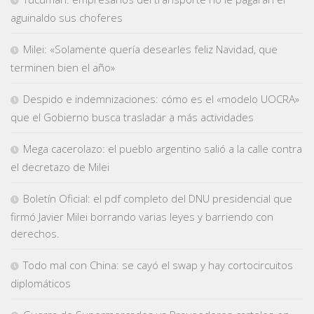
aguinaldo sus choferes
Milei: «Solamente quería desearles feliz Navidad, que
terminen bien el año»
Despido e indemnizaciones: cómo es el «modelo UOCRA»
que el Gobierno busca trasladar a más actividades
Mega cacerolazo: el pueblo argentino salió a la calle contra
el decretazo de Milei
Boletín Oficial: el pdf completo del DNU presidencial que
firmó Javier Milei borrando varias leyes y barriendo con
derechos.
Todo mal con China: se cayó el swap y hay cortocircuitos
diplomáticos