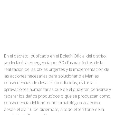
En el decreto, publicado en el Boletín Oficial del distrito,
se declaró la emergencia por 30 días «a efectos de la
realización de las obras urgentes y la implementación de
las acciones necesarias para solucionar o aliviar las
consecuencias de desastre producidas, evitar las
agravaciones humanitarias que de él pudieran derivarse y
reparar los daños producidos o que se produzcan como
consecuencia del fenómeno climatológico acaecido
desde el día 16 de diciembre, a todo el territorio de la