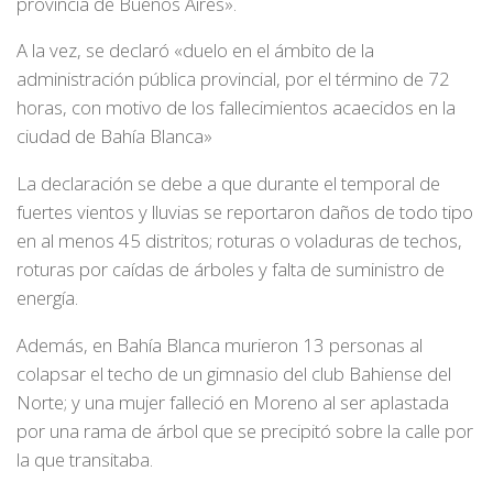
provincia de Buenos Aires».
A la vez, se declaró «duelo en el ámbito de la
administración pública provincial, por el término de 72
horas, con motivo de los fallecimientos acaecidos en la
ciudad de Bahía Blanca»
La declaración se debe a que durante el temporal de
fuertes vientos y lluvias se reportaron daños de todo tipo
en al menos 45 distritos; roturas o voladuras de techos,
roturas por caídas de árboles y falta de suministro de
energía.
Además, en Bahía Blanca murieron 13 personas al
colapsar el techo de un gimnasio del club Bahiense del
Norte; y una mujer falleció en Moreno al ser aplastada
por una rama de árbol que se precipitó sobre la calle por
la que transitaba.