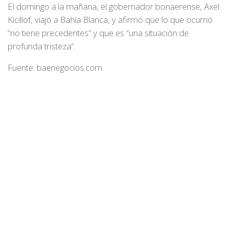
El domingo a la mañana, el gobernador bonaerense, Axel
Kicillof, viajó a Bahía Blanca, y afirmó que lo que ocurrió
“no tiene precedentes” y que es “una situación de
profunda tristeza”.
Fuente: baenegocios.com