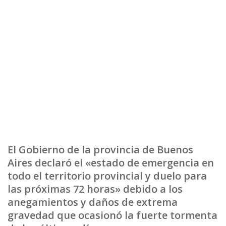
El Gobierno de la provincia de Buenos
Aires declaró el «estado de emergencia en
todo el territorio provincial y duelo para
las próximas 72 horas» debido a los
anegamientos y daños de extrema
gravedad que ocasionó la fuerte tormenta