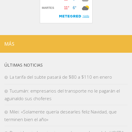
MÁS
ÚLTIMAS NOTICIAS
La tarifa del subte pasará de $80 a $110 en enero
Tucumán: empresarios del transporte no le pagarán el
aguinaldo sus choferes
Milei: «Solamente quería desearles feliz Navidad, que
terminen bien el año»