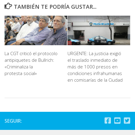
TAMBIÉN TE PODRÍA GUSTAR...
La CGT criticó el protocolo
URGENTE: La justicia exigió
antipiquetes de Bullrich:
el traslado inmediato de
«Criminaliza la
más de 1000 presos en
protesta social»
condiciones infrahumanas
en comisarías de la Ciudad
SEGUIR: