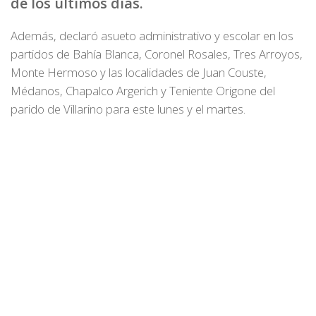
de los últimos días.
Además, declaró asueto administrativo y escolar en los
partidos de Bahía Blanca, Coronel Rosales, Tres Arroyos,
Monte Hermoso y las localidades de Juan Couste,
Médanos, Chapalco Argerich y Teniente Origone del
parido de Villarino para este lunes y el martes.