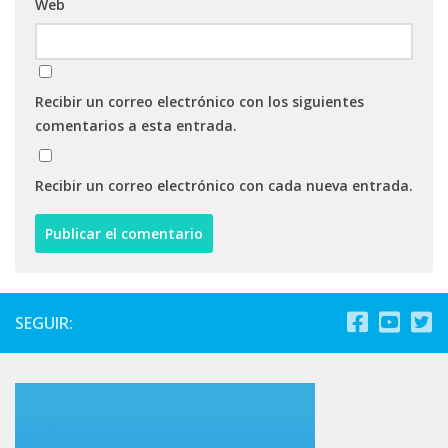
Web
Recibir un correo electrónico con los siguientes
comentarios a esta entrada.
Recibir un correo electrónico con cada nueva entrada.
SEGUIR: