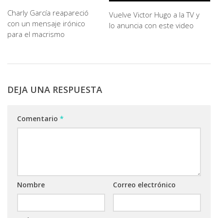
Charly García reapareció
Vuelve Victor Hugo a la TV y
con un mensaje irónico
lo anuncia con este video
para el macrismo
DEJA UNA RESPUESTA
Comentario
*
Nombre
Correo electrónico