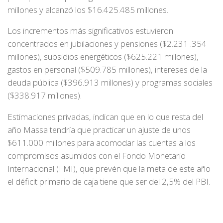
millones y alcanzó los $16.425.485 millones.
Los incrementos más significativos estuvieron
concentrados en jubilaciones y pensiones ($2.231 .354
millones), subsidios energéticos ($625.221 millones),
gastos en personal ($509.785 millones), intereses de la
deuda pública ($396.913 millones) y programas sociales
($338.917 millones).
Estimaciones privadas, indican que en lo que resta del
año Massa tendría que practicar un ajuste de unos
$611.000 millones para acomodar las cuentas a los
compromisos asumidos con el Fondo Monetario
Internacional (FMI), que prevén que la meta de este año
el déficit primario de caja tiene que ser del 2,5% del PBI.