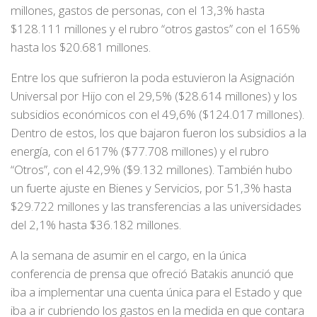
millones, gastos de personas, con el 13,3% hasta
$128.111 millones y el rubro “otros gastos” con el 165%
hasta los $20.681 millones.
Entre los que sufrieron la poda estuvieron la Asignación
Universal por Hijo con el 29,5% ($28.614 millones) y los
subsidios económicos con el 49,6% ($124.017 millones).
Dentro de estos, los que bajaron fueron los subsidios a la
energía, con el 617% ($77.708 millones) y el rubro
“Otros”, con el 42,9% ($9.132 millones). También hubo
un fuerte ajuste en Bienes y Servicios, por 51,3% hasta
$29.722 millones y las transferencias a las universidades
del 2,1% hasta $36.182 millones.
A la semana de asumir en el cargo, en la única
conferencia de prensa que ofreció Batakis anunció que
iba a implementar una cuenta única para el Estado y que
iba a ir cubriendo los gastos en la medida en que contara