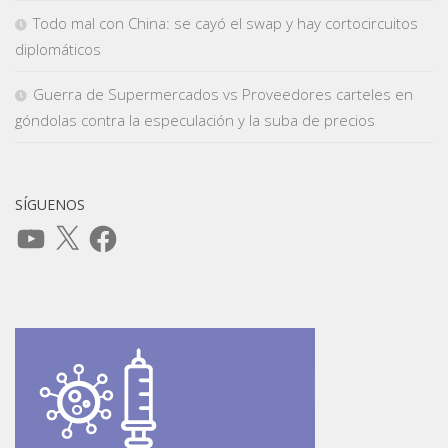
Todo mal con China: se cayó el swap y hay cortocircuitos
diplomáticos
Guerra de Supermercados vs Proveedores carteles en
góndolas contra la especulación y la suba de precios
SÍGUENOS
YouTube
X
Facebook