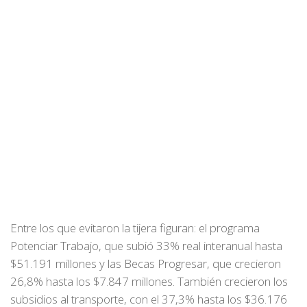
Entre los que evitaron la tijera figuran: el programa
Potenciar Trabajo, que subió 33% real interanual hasta
$51.191 millones y las Becas Progresar, que crecieron
26,8% hasta los $7.847 millones. También crecieron los
subsidios al transporte, con el 37,3% hasta los $36.176