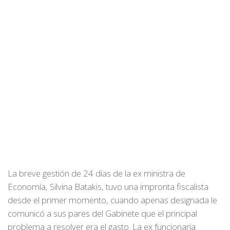
La breve gestión de 24 días de la ex ministra de
Economía, Silvina Batakis, tuvo una impronta fiscalista
desde el primer momento, cuando apenas designada le
comunicó a sus pares del Gabinete que el principal
problema a resolver era el gasto. La ex funcionaria