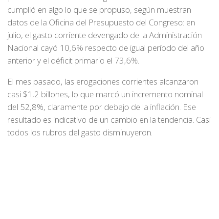
cumplió en algo lo que se propuso, según muestran
datos de la Oficina del Presupuesto del Congreso: en
julio, el gasto corriente devengado de la Administración
Nacional cayó 10,6% respecto de igual período del año
anterior y el déficit primario el 73,6%.
El mes pasado, las erogaciones corrientes alcanzaron
casi $1,2 billones, lo que marcó un incremento nominal
del 52,8%, claramente por debajo de la inflación. Ese
resultado es indicativo de un cambio en la tendencia. Casi
todos los rubros del gasto disminuyeron.