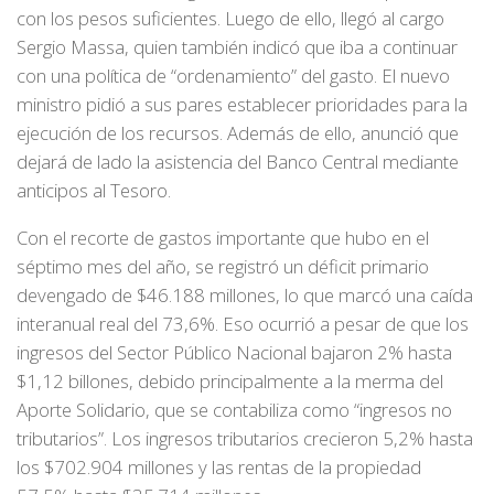
con los pesos suficientes. Luego de ello, llegó al cargo
Sergio Massa, quien también indicó que iba a continuar
con una política de “ordenamiento” del gasto. El nuevo
ministro pidió a sus pares establecer prioridades para la
ejecución de los recursos. Además de ello, anunció que
dejará de lado la asistencia del Banco Central mediante
anticipos al Tesoro.
Con el recorte de gastos importante que hubo en el
séptimo mes del año, se registró un déficit primario
devengado de $46.188 millones, lo que marcó una caída
interanual real del 73,6%. Eso ocurrió a pesar de que los
ingresos del Sector Público Nacional bajaron 2% hasta
$1,12 billones, debido principalmente a la merma del
Aporte Solidario, que se contabiliza como “ingresos no
tributarios”. Los ingresos tributarios crecieron 5,2% hasta
los $702.904 millones y las rentas de la propiedad