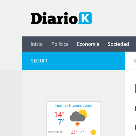
Saltar al contenido
Inicio
Política
Economía
Sociedad
SEGUIR: