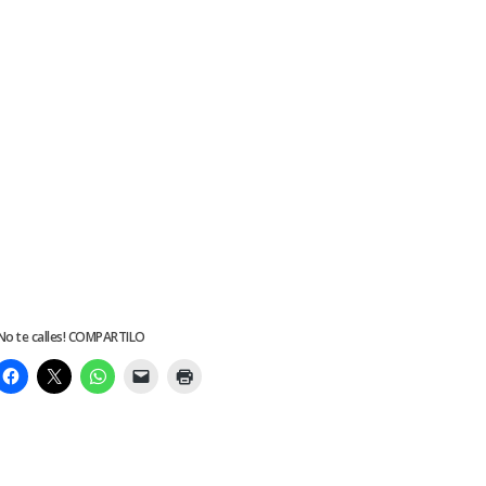
No te calles! COMPARTILO