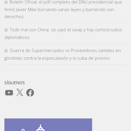
Boletín Oficial: el pdf completo del DNU presidencial que
firmó Javier Milei borrando varias leyes y barriendo con
derechos.
Todo mal con China: se cayó el swap y hay cortocircuitos
diplomáticos
Guerra de Supermercados vs Proveedores carteles en
góndolas contra la especulación y la suba de precios
SÍGUENOS
YouTube
X
Facebook