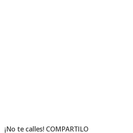
¡No te calles! COMPARTILO