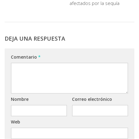
afectados por la sequía
DEJA UNA RESPUESTA
Comentario
*
Nombre
Correo electrónico
Web