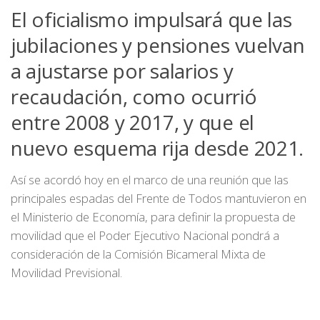
El oficialismo impulsará que las
jubilaciones y pensiones vuelvan
a ajustarse por salarios y
recaudación, como ocurrió
entre 2008 y 2017, y que el
nuevo esquema rija desde 2021.
Así se acordó hoy en el marco de una reunión que las
principales espadas del Frente de Todos mantuvieron en
el Ministerio de Economía, para definir la propuesta de
movilidad que el Poder Ejecutivo Nacional pondrá a
consideración de la Comisión Bicameral Mixta de
Movilidad Previsional.