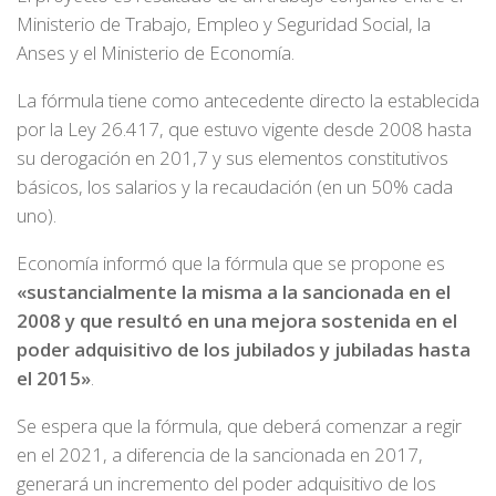
Ministerio de Trabajo, Empleo y Seguridad Social, la
Anses y el Ministerio de Economía.
La fórmula tiene como antecedente directo la establecida
por la Ley 26.417, que estuvo vigente desde 2008 hasta
su derogación en 201,7 y sus elementos constitutivos
básicos, los salarios y la recaudación (en un 50% cada
uno).
Economía informó que la fórmula que se propone es
«sustancialmente la misma a la sancionada en el
2008 y que resultó en una mejora sostenida en el
poder adquisitivo de los jubilados y jubiladas hasta
el 2015»
.
Se espera que la fórmula, que deberá comenzar a regir
en el 2021, a diferencia de la sancionada en 2017,
generará un incremento del poder adquisitivo de los