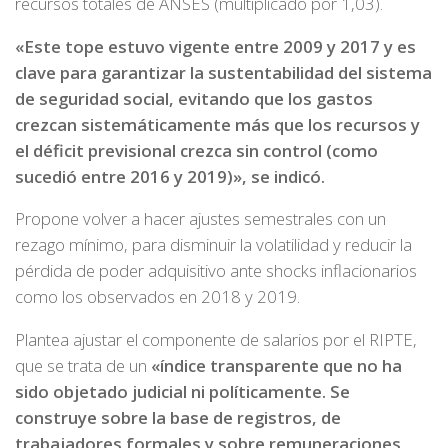
recursos totales de ANSES (multiplicado por 1,03).
«Este tope estuvo vigente entre 2009 y 2017 y es
clave para garantizar la sustentabilidad del sistema
de seguridad social, evitando que los gastos
crezcan sistemáticamente más que los recursos y
el déficit previsional crezca sin control (como
sucedió entre 2016 y 2019)», se indicó.
Propone volver a hacer ajustes semestrales con un
rezago mínimo, para disminuir la volatilidad y reducir la
pérdida de poder adquisitivo ante shocks inflacionarios
como los observados en 2018 y 2019.
Plantea ajustar el componente de salarios por el RIPTE,
que se trata de un
«índice transparente que no ha
sido objetado judicial ni políticamente. Se
construye sobre la base de registros, de
trabajadores formales y sobre remuneraciones