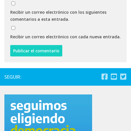
Recibir un correo electrónico con los siguientes
comentarios a esta entrada.
Recibir un correo electrónico con cada nueva entrada.
SEGUIR: