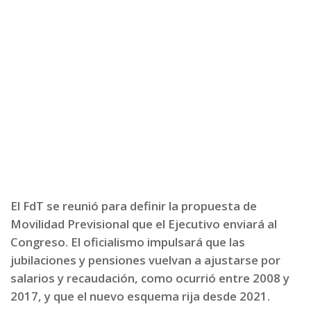
El FdT se reunió para definir la propuesta de
Movilidad Previsional que el Ejecutivo enviará al
Congreso. El oficialismo impulsará que las
jubilaciones y pensiones vuelvan a ajustarse por
salarios y recaudación, como ocurrió entre 2008 y
2017, y que el nuevo esquema rija desde 2021.