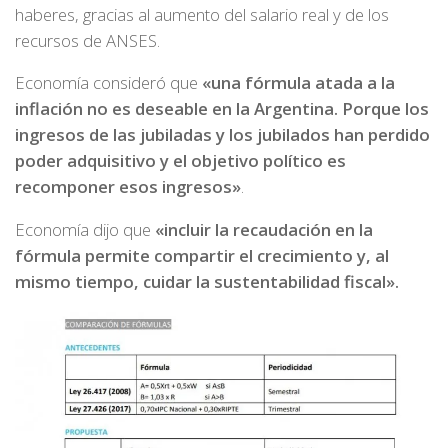
haberes, gracias al aumento del salario real y de los
recursos de ANSES.
Economía consideró que
«una fórmula atada a la
inflación no es deseable en la Argentina. Porque los
ingresos de las jubiladas y los jubilados han perdido
poder adquisitivo y el objetivo político es
recomponer esos ingresos»
.
Economía dijo que
«incluir la recaudación en la
fórmula permite compartir el crecimiento y, al
mismo tiempo, cuidar la sustentabilidad fiscal».