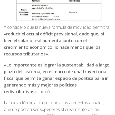
Y consideró que la nueva fórmula de movilidad permitirá
«reducir el actual déficit previsional, dado que, si
bien el salario real aumenta junto con el
crecimiento económico, lo hace menos que los
recursos tributarios»
.
«Lo importante es lograr la sustentabilidad a largo
plazo del sistema, en el marco de una trayectoria
fiscal que permita ganar espacio de política para ir
generando más y mejores políticas
redistributivas»
, indicó.
La nueva fórmula fija un tope a los aumentos anuales,
que no podrán ser superiores al crecimiento de los