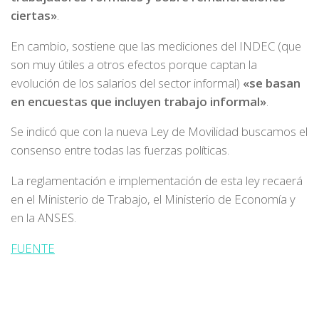
ciertas»
.
En cambio, sostiene que las mediciones del INDEC (que
son muy útiles a otros efectos porque captan la
evolución de los salarios del sector informal)
«se basan
en encuestas que incluyen trabajo informal»
.
Se indicó que con la nueva Ley de Movilidad buscamos el
consenso entre todas las fuerzas políticas.
La reglamentación e implementación de esta ley recaerá
en el Ministerio de Trabajo, el Ministerio de Economía y
en la ANSES.
FUENTE