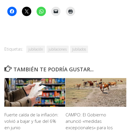
Etiquetas:
jubilación
jubilaciones
Jubilados
TAMBIÉN TE PODRÍA GUSTAR...
Fuerte caída de la inflación:
CAMPO: El Gobierno
volvió a bajar y fue del 6%
anunció «medidas
en junio
excepcionales» para los