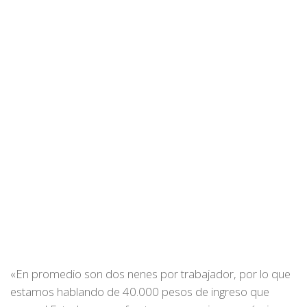
«En promedio son dos nenes por trabajador, por lo que
estamos hablando de 40.000 pesos de ingreso que