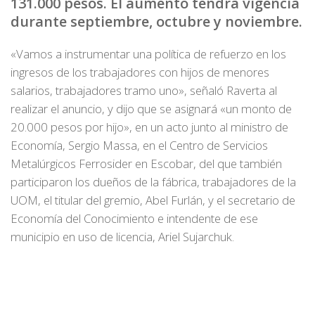
131.000 pesos. El aumento tendrá vigencia
durante septiembre, octubre y noviembre.
«Vamos a instrumentar una política de refuerzo en los
ingresos de los trabajadores con hijos de menores
salarios, trabajadores tramo uno», señaló Raverta al
realizar el anuncio, y dijo que se asignará «un monto de
20.000 pesos por hijo», en un acto junto al ministro de
Economía, Sergio Massa, en el Centro de Servicios
Metalúrgicos Ferrosider en Escobar, del que también
participaron los dueños de la fábrica, trabajadores de la
UOM, el titular del gremio, Abel Furlán, y el secretario de
Economía del Conocimiento e intendente de ese
municipio en uso de licencia, Ariel Sujarchuk.