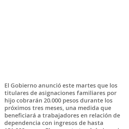
El Gobierno anunció este martes que los
titulares de asignaciones familiares por
hijo cobrarán 20.000 pesos durante los
próximos tres meses, una medida que
beneficiará a trabajadores en relación de
dependencia con ingresos de hasta