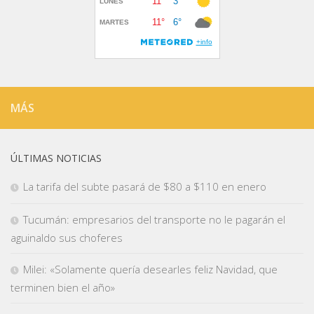
MÁS
ÚLTIMAS NOTICIAS
La tarifa del subte pasará de $80 a $110 en enero
Tucumán: empresarios del transporte no le pagarán el
aguinaldo sus choferes
Milei: «Solamente quería desearles feliz Navidad, que
terminen bien el año»