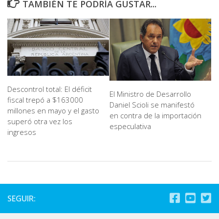
TAMBIÉN TE PODRÍA GUSTAR...
Descontrol total: El déficit
El Ministro de Desarrollo
fiscal trepó a $163000
Daniel Scioli se manifestó
millones en mayo y el gasto
en contra de la importación
superó otra vez los
especulativa
ingresos
SEGUIR: