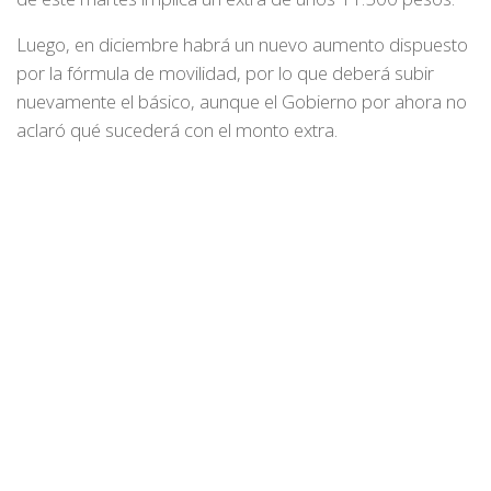
Luego, en diciembre habrá un nuevo aumento dispuesto
por la fórmula de movilidad, por lo que deberá subir
nuevamente el básico, aunque el Gobierno por ahora no
aclaró qué sucederá con el monto extra.