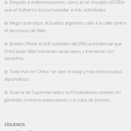
Despido e indemnizaciones: cómo es el «modelo UOCRA»
que el Gobierno busca trasladar a más actividades
Mega cacerolazo: el pueblo argentino salió a la calle contra
el decretazo de Milei
Boletín Oficial: el pdf completo del DNU presidencial que
firmó Javier Milei borrando varias leyes y barriendo con
derechos.
Todo mal con China: se cayó el swap y hay cortocircuitos
diplomáticos
Guerra de Supermercados vs Proveedores carteles en
góndolas contra la especulación y la suba de precios
SÍGUENOS