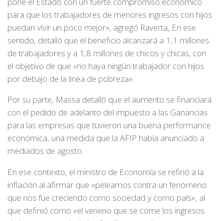
pone el Estado con un fuerte compromiso económico
para que los trabajadores de menores ingresos con hijos
puedan vivir un poco mejor», agregó Raverta, En ese
sentido, detalló que el beneficio alcanzará a 1,1 millones
de trabajadores y a 1,8 millones de chicos y chicas, con
el objetivo de que «no haya ningún trabajador con hijos
por debajo de la línea de pobreza».
Por su parte, Massa detalló que el aumento se financiará
con el pedido de adelanto del impuesto a las Ganancias
para las empresas que tuvieron una buena performance
económica, una medida que la AFIP había anunciado a
mediados de agosto.
En ese contexto, el ministro de Economía se refirió a la
inflación al afirmar que «peleamos contra un fenómeno
que nos fue creciendo como sociedad y como país», al
que definió como «el veneno que se come los ingresos