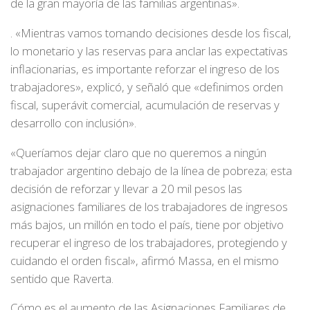
de la gran mayoría de las familias argentinas».
. «Mientras vamos tomando decisiones desde los fiscal,
lo monetario y las reservas para anclar las expectativas
inflacionarias, es importante reforzar el ingreso de los
trabajadores», explicó, y señaló que «definimos orden
fiscal, superávit comercial, acumulación de reservas y
desarrollo con inclusión».
«Queríamos dejar claro que no queremos a ningún
trabajador argentino debajo de la línea de pobreza; esta
decisión de reforzar y llevar a 20 mil pesos las
asignaciones familiares de los trabajadores de ingresos
más bajos, un millón en todo el país, tiene por objetivo
recuperar el ingreso de los trabajadores, protegiendo y
cuidando el orden fiscal», afirmó Massa, en el mismo
sentido que Raverta.
Cómo es el aumento de las Asignaciones Familiares de