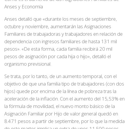
Anses y Economía
Anses detalló que «durante los meses de septiembre,
octubre y noviembre, aumentarán las Asignaciones
Familiares de trabajadoras y trabajadores en relación de
dependencia con ingresos familiares de hasta 131 mil
pesos». «De esta forma, cada familia recibirá 20 mil
pesos de asignación por cada hija o hijo», detalló el
organismo previsional.
Se trata, por lo tanto, de un aumento temporal, con el
objetivo de que una familia tipo de trabajadores (con dos
hijos) quede por encima de la línea de pobreza tras la
aceleración de la inflación. Con el aumento del 15,53% en
la fórmula de movilidad, el nuevo monto básico de la
Asignación Familiar por Hijo de valor general quedó en
8.471 pesos a partir de septiembre, por lo que la medida
de este martes implica un extra de unos 11.500 pesos.