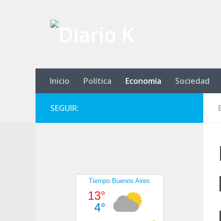
Saltar al contenido
Inicio
Política
Economía
Sociedad
SEGUIR: