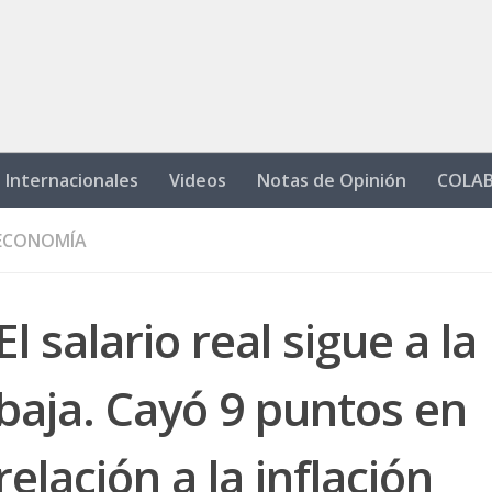
Internacionales
Videos
Notas de Opinión
COLA
ECONOMÍA
El salario real sigue a la
baja. Cayó 9 puntos en
relación a la inflación