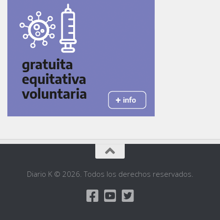
Diario K © 2026. Todos los derechos reservados.