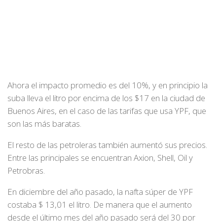
Ahora el impacto promedio es del 10%, y en principio la
suba lleva el litro por encima de los $17 en la ciudad de
Buenos Aires, en el caso de las tarifas que usa YPF, que
son las más baratas.
El resto de las petroleras también aumentó sus precios.
Entre las principales se encuentran Axion, Shell, Oil y
Petrobras.
En diciembre del año pasado, la nafta súper de YPF
costaba $ 13,01 el litro. De manera que el aumento
desde el último mes del año pasado será del 30 por