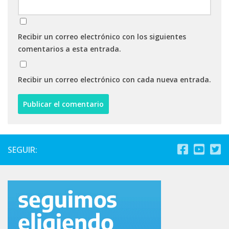
Recibir un correo electrónico con los siguientes
comentarios a esta entrada.
Recibir un correo electrónico con cada nueva entrada.
SEGUIR: