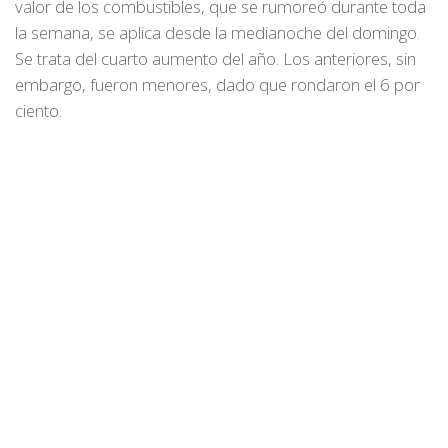
valor de los combustibles, que se rumoreó durante toda
la semana, se aplica desde la medianoche del domingo.
Se trata del cuarto aumento del año. Los anteriores, sin
embargo, fueron menores, dado que rondaron el 6 por
ciento.