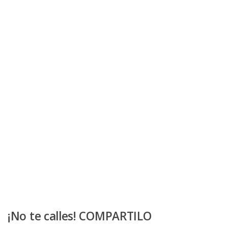
¡No te calles! COMPARTILO