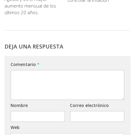
aumento mensual de los
últimos 20 años.
DEJA UNA RESPUESTA
Comentario
*
Nombre
Correo electrónico
Web