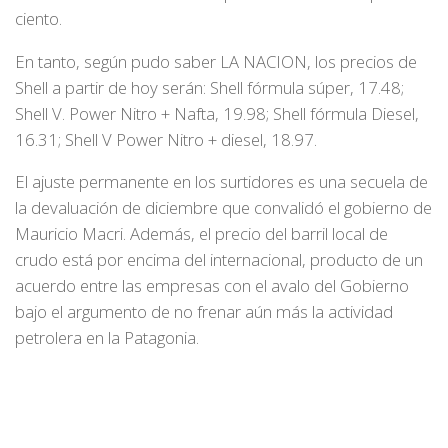
ciento.
En tanto, según pudo saber LA NACION, los precios de
Shell a partir de hoy serán: Shell fórmula súper, 17.48;
Shell V. Power Nitro + Nafta, 19.98; Shell fórmula Diesel,
16.31; Shell V Power Nitro + diesel, 18.97.
El ajuste permanente en los surtidores es una secuela de
la devaluación de diciembre que convalidó el gobierno de
Mauricio Macri. Además, el precio del barril local de
crudo está por encima del internacional, producto de un
acuerdo entre las empresas con el avalo del Gobierno
bajo el argumento de no frenar aún más la actividad
petrolera en la Patagonia.