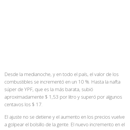
Desde la medianoche, y en todo el país, el valor de los
combustibles se incrementó en un 10 %. Hasta la nafta
súper de YPF, que es la más barata, subió
aproximadamente $ 1,53 por litro y superó por algunos
centavos los $ 17.
El ajuste no se detiene y el aumento en los precios vuelve
a golpear el bolsillo de la gente. El nuevo incremento en el