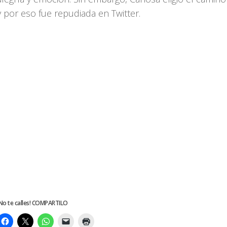
y por eso fue repudiada en Twitter.
No te calles! COMPARTILO