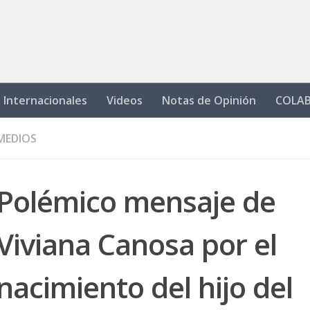
Internacionales
Videos
Notas de Opinión
COLA
MEDIOS
Polémico mensaje de
Viviana Canosa por el
nacimiento del hijo del