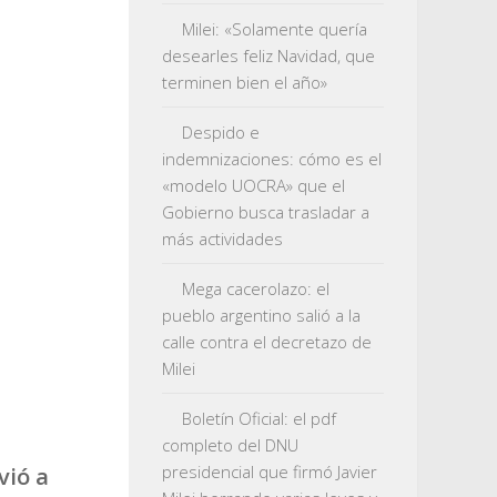
Milei: «Solamente quería
desearles feliz Navidad, que
terminen bien el año»
Despido e
indemnizaciones: cómo es el
«modelo UOCRA» que el
Gobierno busca trasladar a
más actividades
Mega cacerolazo: el
pueblo argentino salió a la
calle contra el decretazo de
Milei
Boletín Oficial: el pdf
completo del DNU
presidencial que firmó Javier
vió a