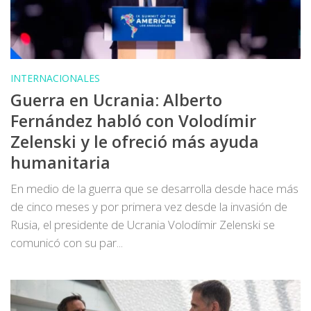
INTERNACIONALES
Guerra en Ucrania: Alberto
Fernández habló con Volodímir
Zelenski y le ofreció más ayuda
humanitaria
En medio de la guerra que se desarrolla desde hace más
de cinco meses y por primera vez desde la invasión de
Rusia, el presidente de Ucrania Volodímir Zelenski se
comunicó con su par...