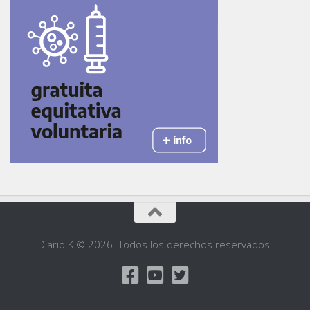
Diario K © 2026. Todos los derechos reservados.