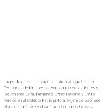
Luego de que trascendiera la noticia de que Cristina
Fernández de Kirchner se reencontró con los líderes del
Movimiento Evita, Fernando ‘Chino’ Navarro y Emilio
Pérsico en el Instituto Patria junto al ex jefe de Gabinete
Alberto Fernández y el diputado Leonardo Grosso,