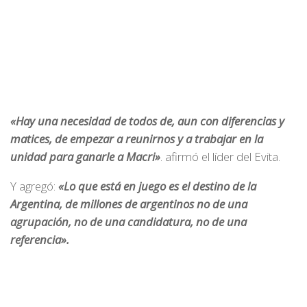
«Hay una necesidad de todos de, aun con diferencias y
matices, de empezar a reunirnos y a trabajar en la
unidad para ganarle a Macri»
. afirmó el líder del Evita.
Y agregó:
«Lo que está en juego es el destino de la
Argentina, de millones de argentinos no de una
agrupación, no de una candidatura, no de una
referencia».