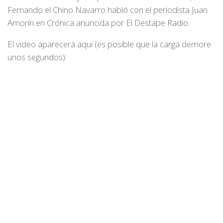
Fernando el Chino Navarro habló con el periodista Juan
Amorín en Crónica anuncida por El Destape Radio.
El video aparecerá aquí (es posible que la carga demore
unos segundos):