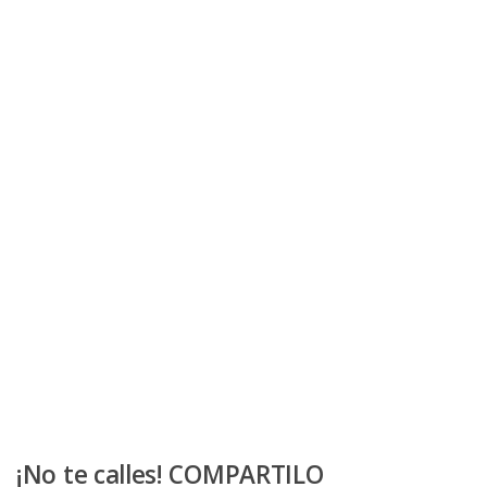
¡No te calles! COMPARTILO