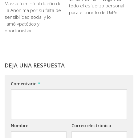
Massa fulminó al dueño de
todo el esfuerzo personal
La Anónima por su falta de
para el triunfo de UxP»
sensibilidad social y lo
llamó «patético y
oportunista»
DEJA UNA RESPUESTA
Comentario
*
Nombre
Correo electrónico