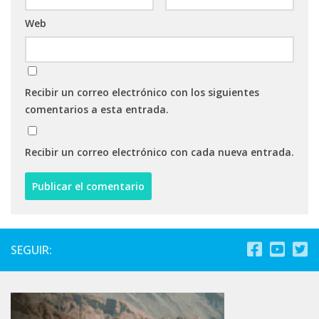
Web
Recibir un correo electrónico con los siguientes
comentarios a esta entrada.
Recibir un correo electrónico con cada nueva entrada.
SEGUIR: