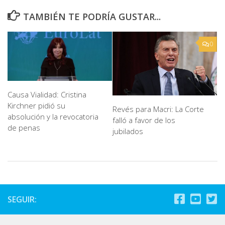
TAMBIÉN TE PODRÍA GUSTAR...
0
Causa Vialidad: Cristina
Kirchner pidió su
Revés para Macri: La Corte
absolución y la revocatoria
falló a favor de los
de penas
jubilados
SEGUIR: