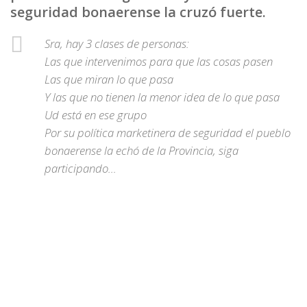
seguridad bonaerense la cruzó fuerte.
Sra, hay 3 clases de personas:
Las que intervenimos para que las cosas pasen
Las que miran lo que pasa
Y las que no tienen la menor idea de lo que pasa
Ud está en ese grupo
Por su política marketinera de seguridad el pueblo
bonaerense la echó de la Provincia, siga
participando…