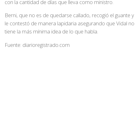
con la cantidad de días que lleva como ministro.
Berni, que no es de quedarse callado, recogió el guante y
le contestó de manera lapidaria asegurando que Vidal no
tiene la más mínima idea de lo que habla.
Fuente: diarioregistrado.com