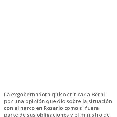
La exgobernadora quiso criticar a Berni
por una opinión que dio sobre la situación
con el narco en Rosario como si fuera
parte de sus obligaciones y el ministro de