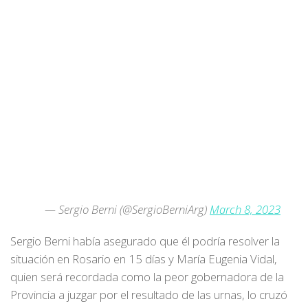
— Sergio Berni (@SergioBerniArg)
March 8, 2023
Sergio Berni había asegurado que él podría resolver la
situación en Rosario en 15 días y María Eugenia Vidal,
quien será recordada como la peor gobernadora de la
Provincia a juzgar por el resultado de las urnas, lo cruzó