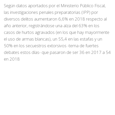
Según datos aportados por el Ministerio Público Fiscal,
las investigaciones penales preparatorias (IPP) por
diversos delitos aumentaron 6,6% en 2018 respecto al
año anterior, registrándose una alza del 63% en los
casos de hurtos agravados (en los que hay mayormente
el uso de armas blancas), un 55,4 en las estafas y un
50% en los secuestros extorsivos -tema de fuertes
debates estos días- que pasaron de ser 36 en 2017 a 54
en 2018