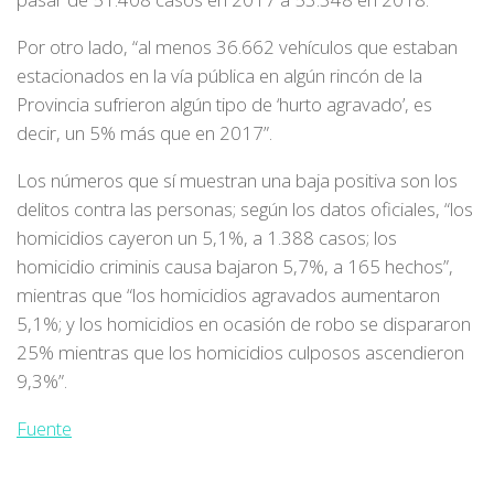
Por otro lado, “al menos 36.662 vehículos que estaban
estacionados en la vía pública en algún rincón de la
Provincia sufrieron algún tipo de ‘hurto agravado’, es
decir, un 5% más que en 2017”.
Los números que sí muestran una baja positiva son los
delitos contra las personas; según los datos oficiales, “los
homicidios cayeron un 5,1%, a 1.388 casos; los
homicidio criminis causa bajaron 5,7%, a 165 hechos”,
mientras que “los homicidios agravados aumentaron
5,1%; y los homicidios en ocasión de robo se dispararon
25% mientras que los homicidios culposos ascendieron
9,3%”.
Fuente