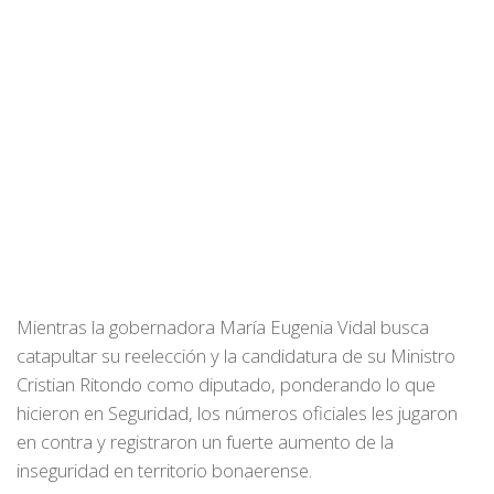
Mientras la gobernadora María Eugenia Vidal busca
catapultar su reelección y la candidatura de su Ministro
Cristian Ritondo como diputado, ponderando lo que
hicieron en Seguridad, los números oficiales les jugaron
en contra y registraron un fuerte aumento de la
inseguridad en territorio bonaerense.