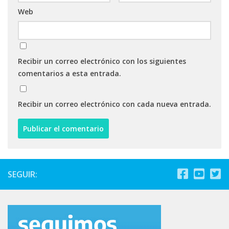
Web
Recibir un correo electrónico con los siguientes
comentarios a esta entrada.
Recibir un correo electrónico con cada nueva entrada.
SEGUIR: