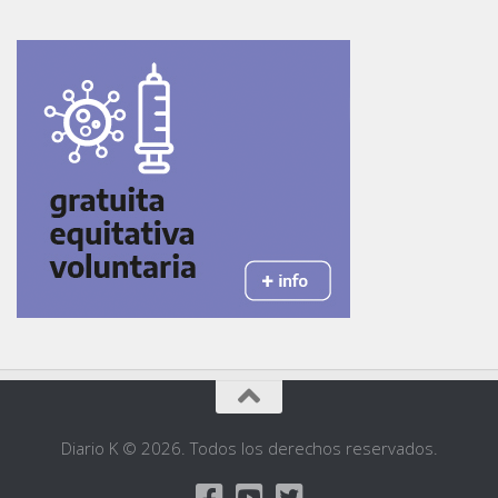
Diario K © 2026. Todos los derechos reservados.