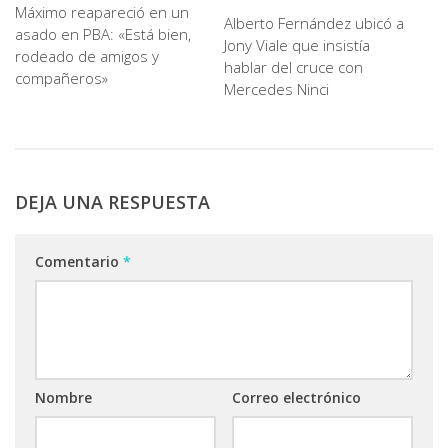
Máximo reapareció en un
Alberto Fernández ubicó a
asado en PBA: «Está bien,
Jony Viale que insistía
rodeado de amigos y
hablar del cruce con
compañeros»
Mercedes Ninci
DEJA UNA RESPUESTA
Comentario
*
Nombre
Correo electrónico