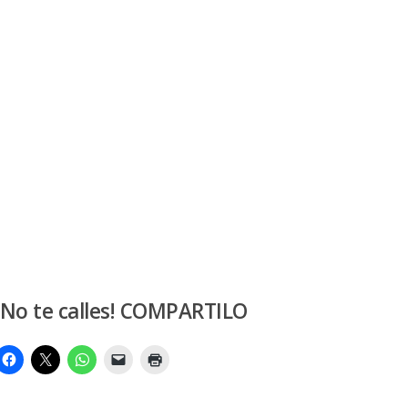
¡No te calles! COMPARTILO