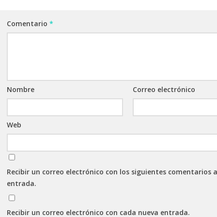
Comentario
*
Nombre
Correo electrónico
Web
Recibir un correo electrónico con los siguientes comentarios 
entrada.
Recibir un correo electrónico con cada nueva entrada.